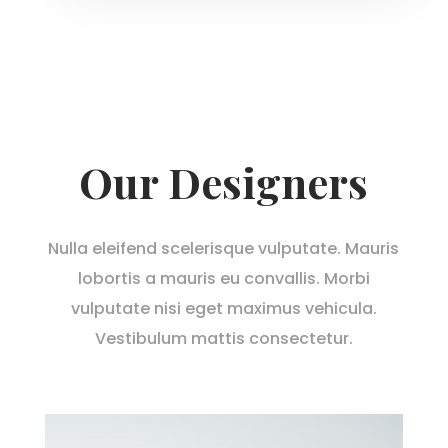
Our Designers
Nulla eleifend scelerisque vulputate. Mauris
lobortis a mauris eu convallis. Morbi
vulputate nisi eget maximus vehicula.
Vestibulum mattis consectetur.