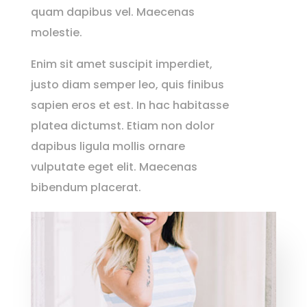
quam dapibus vel. Maecenas
molestie.
Enim sit amet suscipit imperdiet,
justo diam semper leo, quis finibus
sapien eros et est. In hac habitasse
platea dictumst. Etiam non dolor
dapibus ligula mollis ornare
vulputate eget elit. Maecenas
bibendum placerat.