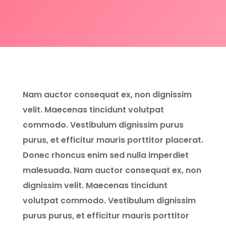
Nam auctor consequat ex, non dignissim
velit. Maecenas tincidunt volutpat
commodo. Vestibulum dignissim purus
purus, et efficitur mauris porttitor placerat.
Donec rhoncus enim sed nulla imperdiet
malesuada. Nam auctor consequat ex, non
dignissim velit. Maecenas tincidunt
volutpat commodo. Vestibulum dignissim
purus purus, et efficitur mauris porttitor