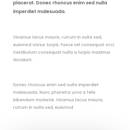
placerat. Donec rhoncus enim sed nulla
imperdiet malesuada.
Vivamus lacus mauris, rutrum in nulla sed,
euismod varius turpis. Fusce vel consequat orci.
Vestibulum consequat nulla a turpis maximus
tincidunt.
Donec rhoncus enim sed nulla imperdiet
malesuada. Nunc pharetra urna a felis
bibendum molestie. Vivamus lacus mauris,
rutrum in nulla sed, euismod