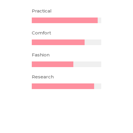
Practical
Comfort
Fashion
Research