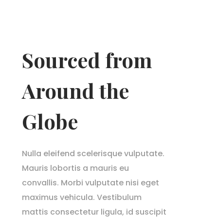
Sourced from
Around the
Globe
Nulla eleifend scelerisque vulputate.
Mauris lobortis a mauris eu
convallis. Morbi vulputate nisi eget
maximus vehicula. Vestibulum
mattis consectetur ligula, id suscipit