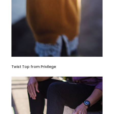
Twist Top from Privilege