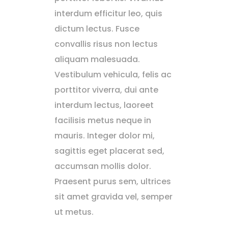
interdum efficitur leo, quis
dictum lectus. Fusce
convallis risus non lectus
aliquam malesuada.
Vestibulum vehicula, felis ac
porttitor viverra, dui ante
interdum lectus, laoreet
facilisis metus neque in
mauris. Integer dolor mi,
sagittis eget placerat sed,
accumsan mollis dolor.
Praesent purus sem, ultrices
sit amet gravida vel, semper
ut metus.