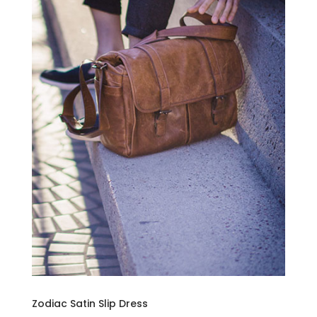
Zodiac Satin Slip Dress