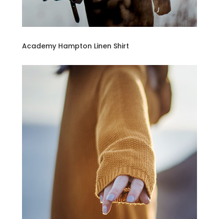
Academy Hampton Linen Shirt