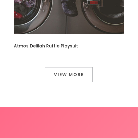
Atmos Delilah Ruffle Playsuit
VIEW MORE