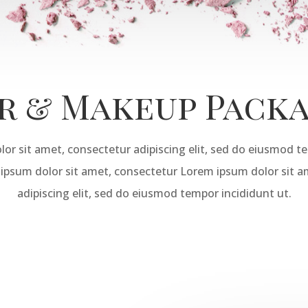
r & Makeup Pack
or sit amet, consectetur adipiscing elit, sed do eiusmod t
 ipsum dolor sit amet, consectetur Lorem ipsum dolor sit a
adipiscing elit, sed do eiusmod tempor incididunt ut.