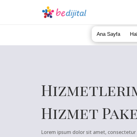
Ana Sayfa
Ha
Hizmetleri
Hizmet Pak
Lorem ipsum dolor sit amet, consectetur 