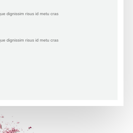
ue dignissim risus id metu cras
ue dignissim risus id metu cras