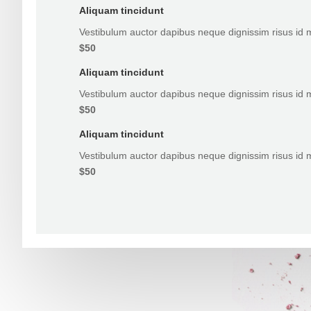
Aliquam tincidunt
Vestibulum auctor dapibus neque dignissim risus id 
$50
Aliquam tincidunt
Vestibulum auctor dapibus neque dignissim risus id 
$50
Aliquam tincidunt
Vestibulum auctor dapibus neque dignissim risus id 
$50