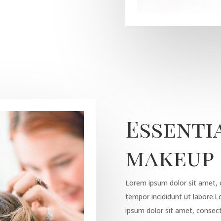
Essenti
makeup
Lorem ipsum dolor sit amet, c
tempor incididunt ut labore.
ipsum dolor sit amet, consect