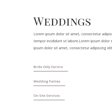
Weddings
Lorem ipsum dolor sit amet, consectetur adipis
tempor incididunt ut labore.Lorem ipsum dolor
ipsum dolor sit amet, consectetur adipiscing el
Bride Only Service
Wedding Parties
On-Site Services