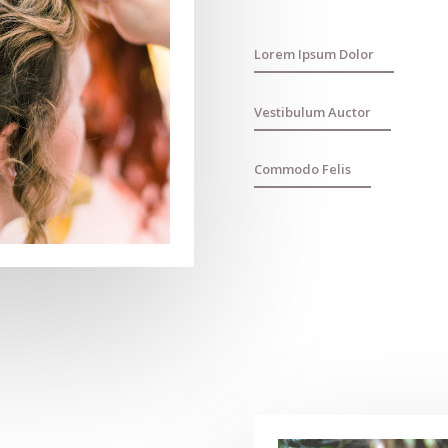
Lorem Ipsum Dolor
Vestibulum Auctor
Commodo Felis