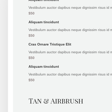
Vestibulum auctor dapibus neque dignissim risus id 
$50
Aliquam tincidunt
Vestibulum auctor dapibus neque dignissim risus id 
$50
Cras Ornare Tristique Elit
Vestibulum auctor dapibus neque dignissim risus id 
$50
Aliquam tincidunt
Vestibulum auctor dapibus neque dignissim risus id 
$50
Tan & Airbrush