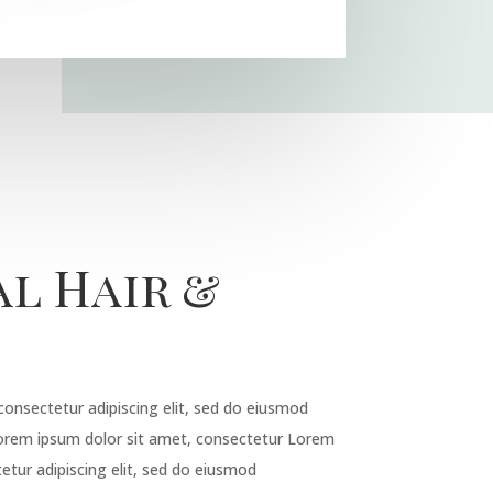
al Hair &
onsectetur adipiscing elit, sed do eiusmod
Lorem ipsum dolor sit amet, consectetur Lorem
etur adipiscing elit, sed do eiusmod