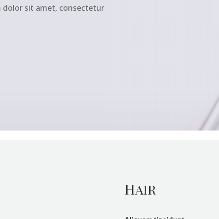
 dolor sit amet, consectetur
Hair