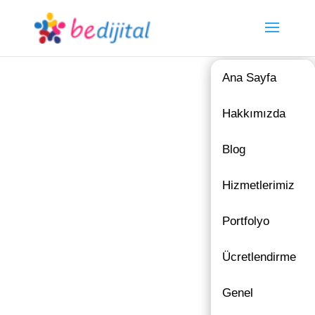
Ana Sayfa
Hakkımızda
Blog
Hizmetlerimiz
Portfolyo
Ücretlendirme
Genel