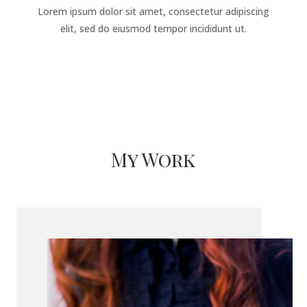
Lorem ipsum dolor sit amet, consectetur adipiscing
elit, sed do eiusmod tempor incididunt ut.
My Work