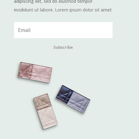
adipiscing elit, sed do eiusmod tempor
incididunt ut labore. Lorem ipsum dolor sit amet
Subscribe