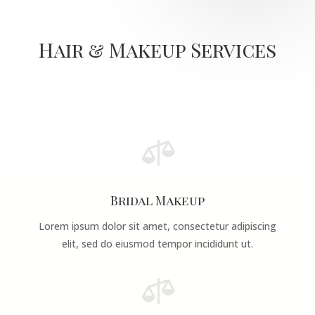
Hair & Makeup Services

Bridal Makeup
Lorem ipsum dolor sit amet, consectetur adipiscing
elit, sed do eiusmod tempor incididunt ut.
