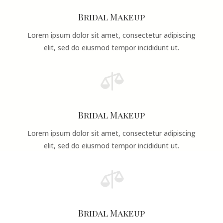
Bridal Makeup
Lorem ipsum dolor sit amet, consectetur adipiscing
elit, sed do eiusmod tempor incididunt ut.

Bridal Makeup
Lorem ipsum dolor sit amet, consectetur adipiscing
elit, sed do eiusmod tempor incididunt ut.

Bridal Makeup