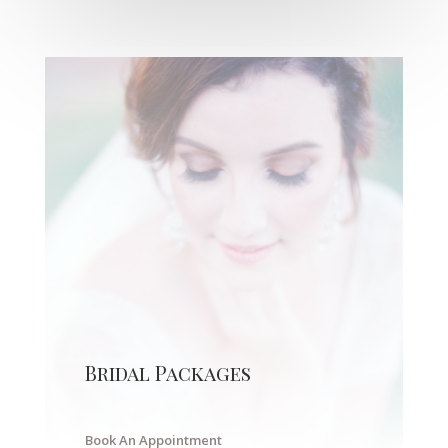
Bridal Packages
Book An Appointment