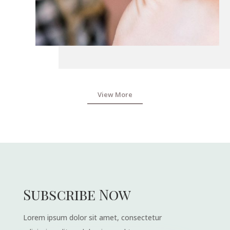
View More
Subscribe Now
Lorem ipsum dolor sit amet, consectetur