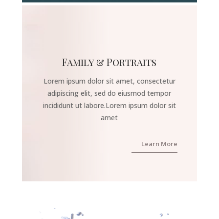
Family & Portraits
Lorem ipsum dolor sit amet, consectetur
adipiscing elit, sed do eiusmod tempor
incididunt ut labore.Lorem ipsum dolor sit
amet
Learn More