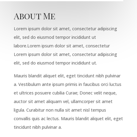
About Me
Lorem ipsum dolor sit amet, consectetur adipiscing
elit, sed do eiusmod tempor incididunt ut
labore.Lorem ipsum dolor sit amet, consectetur
Lorem ipsum dolor sit amet, consectetur adipiscing
elit, sed do eiusmod tempor incididunt ut.
Mauris blandit aliquet elit, eget tincidunt nibh pulvinar
a. Vestibulum ante ipsum primis in faucibus orci luctus
et ultrices posuere cubilia Curae; Donec velit neque,
auctor sit amet aliquam vel, ullamcorper sit amet
ligula. Curabitur non nulla sit amet nisl tempus
convallis quis ac lectus. Mauris blandit aliquet elit, eget
tincidunt nibh pulvinar a.