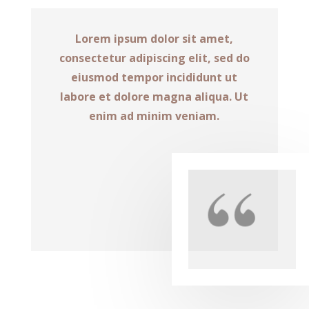
Lorem ipsum dolor sit amet,
consectetur adipiscing elit, sed do
eiusmod tempor incididunt ut
labore et dolore magna aliqua. Ut
enim ad minim veniam.