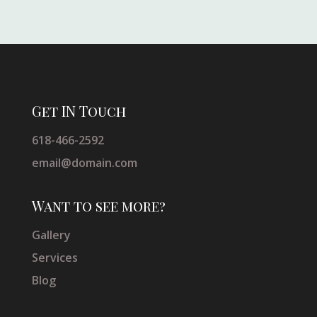
Get IN Touch
618-466-2592
email@domain.com
Want to see more?
Gallery
Services
Blog