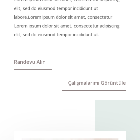
elit, sed do eiusmod tempor incididunt ut
labore.Lorem ipsum dolor sit amet, consectetur
Lorem ipsum dolor sit amet, consectetur adipiscing
elit, sed do eiusmod tempor incididunt ut.
Randevu Alın
Çalışmalarımı Görüntüle