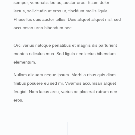
semper, venenatis leo ac, auctor eros. Etiam dolor
lectus, sollicitudin at eros ut, tincidunt mollis ligula.
Phasellus quis auctor tellus. Duis aliquet aliquet nisl, sed
accumsan urna bibendum nec.
Orci varius natoque penatibus et magnis dis parturient
montes ridiculus mus. Sed ligula nec lectus bibendum
elementum.
Nullam aliquam neque ipsum. Morbi a risus quis diam
finibus posuere eu sed mi. Vivamus accumsan aliquet
feugiat. Nam lacus arcu, varius ac placerat rutrum nec
eros.