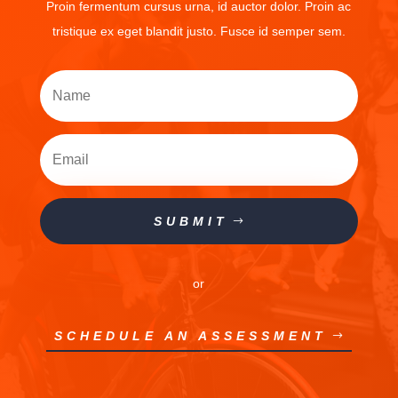
Proin fermentum cursus urna, id auctor dolor. Proin ac
tristique ex eget blandit justo. Fusce id semper sem.
SUBMIT
or
SCHEDULE AN ASSESSMENT