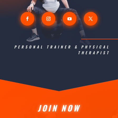
PERSONAL TRAINER & PHYSICAL
THERAPIST
JOIN NOW