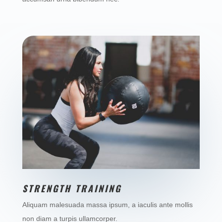
STRENGTH TRAINING
Aliquam malesuada massa ipsum, a iaculis ante mollis
non diam a turpis ullamcorper.