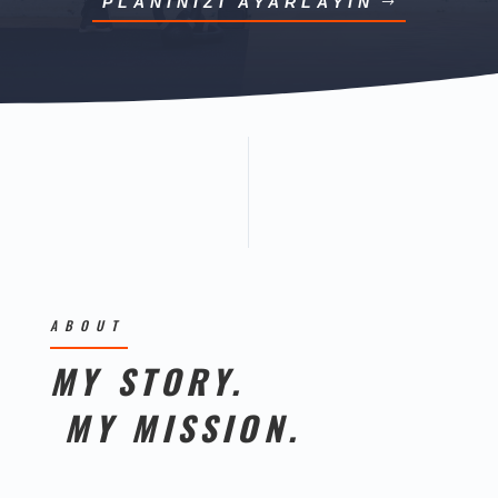
PLANINIZI AYARLAYIN
ABOUT
MY STORY.
MY MISSION.