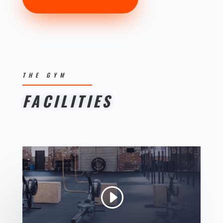
THE GYM
FACILITIES