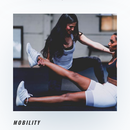
MOBILITY