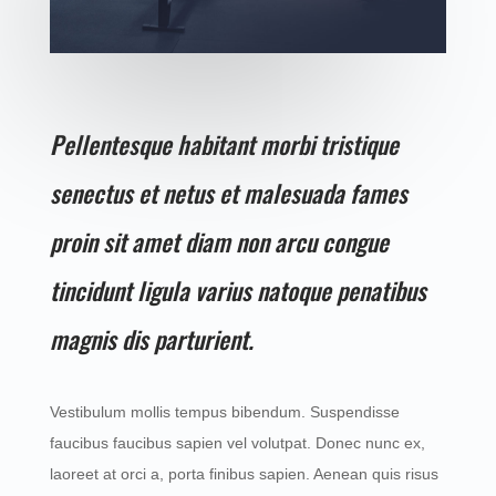
Pellentesque habitant morbi tristique
senectus et netus et malesuada fames
proin sit amet diam non arcu congue
tincidunt ligula varius natoque penatibus
magnis dis parturient.
Vestibulum mollis tempus bibendum. Suspendisse
faucibus faucibus sapien vel volutpat. Donec nunc ex,
laoreet at orci a, porta finibus sapien. Aenean quis risus