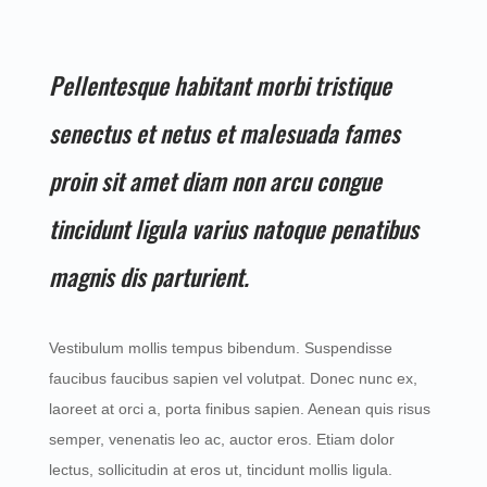
Pellentesque habitant morbi tristique
senectus et netus et malesuada fames
proin sit amet diam non arcu congue
tincidunt ligula varius natoque penatibus
magnis dis parturient.
Vestibulum mollis tempus bibendum. Suspendisse
faucibus faucibus sapien vel volutpat. Donec nunc ex,
laoreet at orci a, porta finibus sapien. Aenean quis risus
semper, venenatis leo ac, auctor eros. Etiam dolor
lectus, sollicitudin at eros ut, tincidunt mollis ligula.