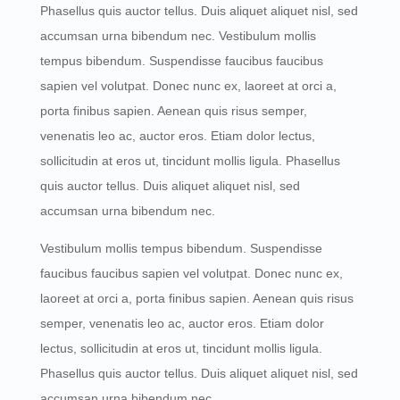
Phasellus quis auctor tellus. Duis aliquet aliquet nisl, sed
accumsan urna bibendum nec. Vestibulum mollis
tempus bibendum. Suspendisse faucibus faucibus
sapien vel volutpat. Donec nunc ex, laoreet at orci a,
porta finibus sapien. Aenean quis risus semper,
venenatis leo ac, auctor eros. Etiam dolor lectus,
sollicitudin at eros ut, tincidunt mollis ligula. Phasellus
quis auctor tellus. Duis aliquet aliquet nisl, sed
accumsan urna bibendum nec.
Vestibulum mollis tempus bibendum. Suspendisse
faucibus faucibus sapien vel volutpat. Donec nunc ex,
laoreet at orci a, porta finibus sapien. Aenean quis risus
semper, venenatis leo ac, auctor eros. Etiam dolor
lectus, sollicitudin at eros ut, tincidunt mollis ligula.
Phasellus quis auctor tellus. Duis aliquet aliquet nisl, sed
accumsan urna bibendum nec.