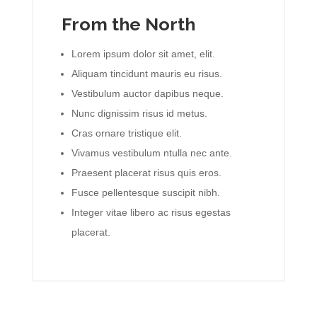
From the North
Lorem ipsum dolor sit amet, elit.
Aliquam tincidunt mauris eu risus.
Vestibulum auctor dapibus neque.
Nunc dignissim risus id metus.
Cras ornare tristique elit.
Vivamus vestibulum ntulla nec ante.
Praesent placerat risus quis eros.
Fusce pellentesque suscipit nibh.
Integer vitae libero ac risus egestas
placerat.