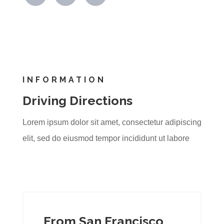
INFORMATION
Driving Directions
Lorem ipsum dolor sit amet, consectetur adipiscing
elit, sed do eiusmod tempor incididunt ut labore
From San Francisco