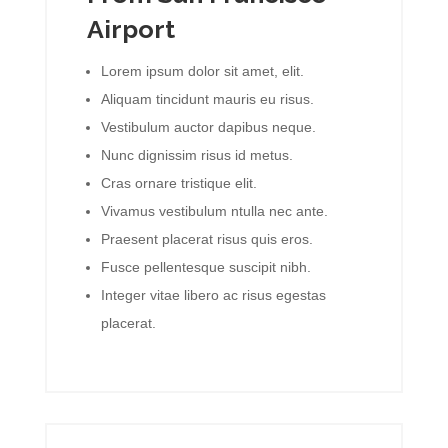
Airport
Lorem ipsum dolor sit amet, elit.
Aliquam tincidunt mauris eu risus.
Vestibulum auctor dapibus neque.
Nunc dignissim risus id metus.
Cras ornare tristique elit.
Vivamus vestibulum ntulla nec ante.
Praesent placerat risus quis eros.
Fusce pellentesque suscipit nibh.
Integer vitae libero ac risus egestas
placerat.