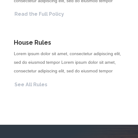
consectetur adipiscing elit, sed do eiusmod tempor
Read the Full Policy
House Rules
Lorem ipsum dolor sit amet, consectetur adipiscing elit,
sed do eiusmod tempor Lorem ipsum dolor sit amet,
consectetur adipiscing elit, sed do eiusmod tempor
See All Rules