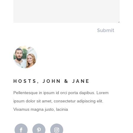
Submit
HOSTS, JOHN & JANE
Pellentesque in ipsum id orci porta dapibus. Lorem
ipsum dolor sit amet, consectetur adipiscing elit.
Vivamus magna justo, lacinia