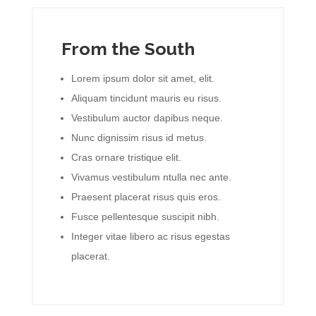
From the South
Lorem ipsum dolor sit amet, elit.
Aliquam tincidunt mauris eu risus.
Vestibulum auctor dapibus neque.
Nunc dignissim risus id metus.
Cras ornare tristique elit.
Vivamus vestibulum ntulla nec ante.
Praesent placerat risus quis eros.
Fusce pellentesque suscipit nibh.
Integer vitae libero ac risus egestas
placerat.