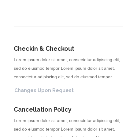
Checkin & Checkout
Lorem ipsum dolor sit amet, consectetur adipiscing elit,
sed do eiusmod tempor Lorem ipsum dolor sit amet,
consectetur adipiscing elit, sed do eiusmod tempor
Changes Upon Request
Cancellation Policy
Lorem ipsum dolor sit amet, consectetur adipiscing elit,
sed do eiusmod tempor Lorem ipsum dolor sit amet,