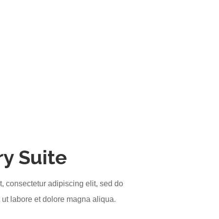
y Suite
, consectetur adipiscing elit, sed do
ut labore et dolore magna aliqua.