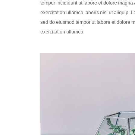
tempor incididunt ut labore et dolore magna
exercitation ullamco laboris nisi ut aliquip. 
sed do eiusmod tempor ut labore et dolore 
exercitation ullamco