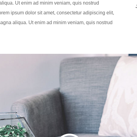
 aliqua. Ut enim ad minim veniam, quis nostrud
Lorem ipsum dolor sit amet, consectetur adipiscing elit,
magna aliqua. Ut enim ad minim veniam, quis nostrud