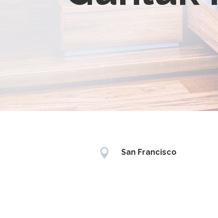

San Francisco