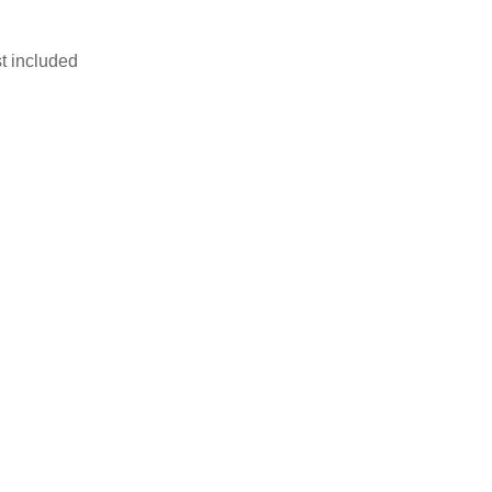
t included