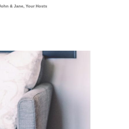
John & Jane, Your Hosts