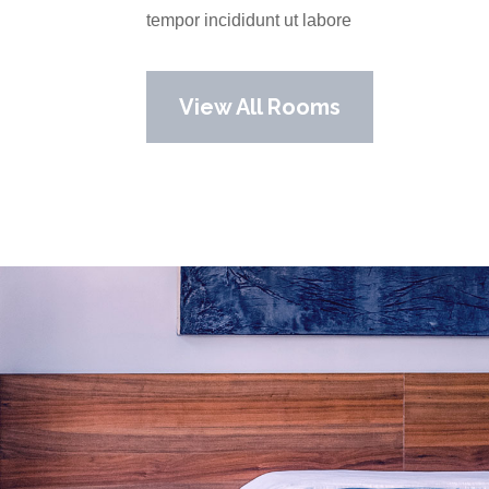
tempor incididunt ut labore
View All Rooms