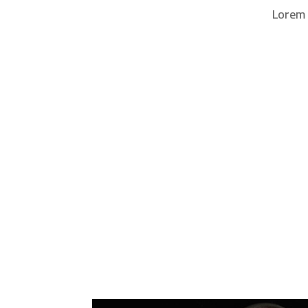
Lorem 