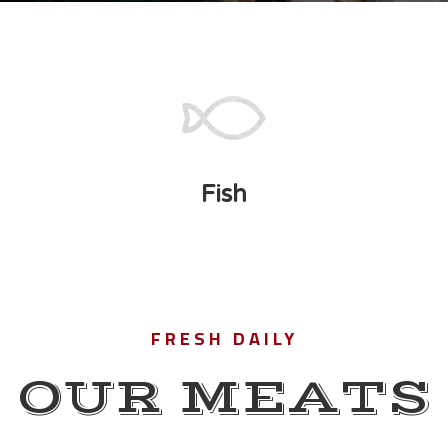
Fish
FRESH DAILY
OUR MEATS