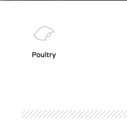
Poultry