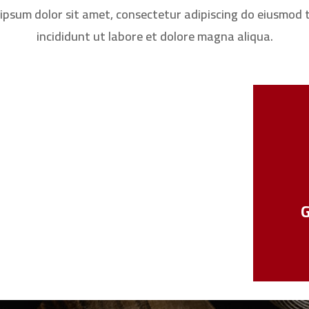
ipsum dolor sit amet, consectetur adipiscing do eiusmod
incididunt ut labore et dolore magna aliqua.
G