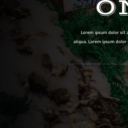
O
Lorem ipsum dolor sit 
aliqua. Lorem ipsum dolor