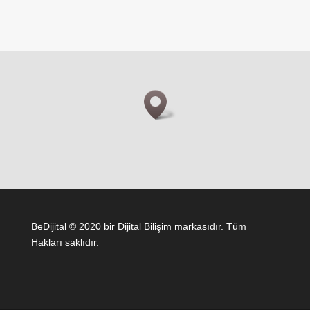
BeDijital © 2020 bir Dijital Bilişim markasıdır. Tüm
Hakları saklıdır.