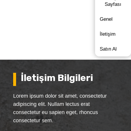
Sayfası
Genel
İletişim
Satın Al
İletişim Bilgileri
Lorem ipsum dolor sit amet, consectetur
adipiscing elit. Nullam lectus erat
consectetur eu sapien eget, rhoncus
consectetur sem.