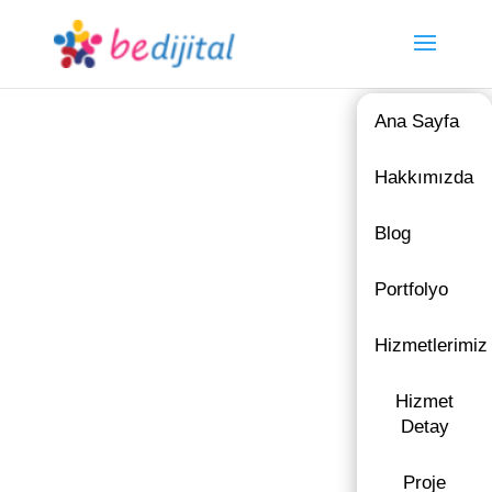
Ana Sayfa
Hakkımızda
Blog
Portfolyo
Hizmetlerimiz
Hizmet
Detay
Proje