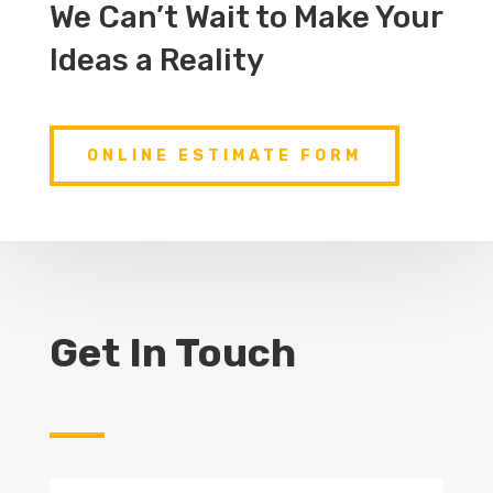
We Can’t Wait to Make Your
Ideas a Reality
ONLINE ESTIMATE FORM
Get In Touch