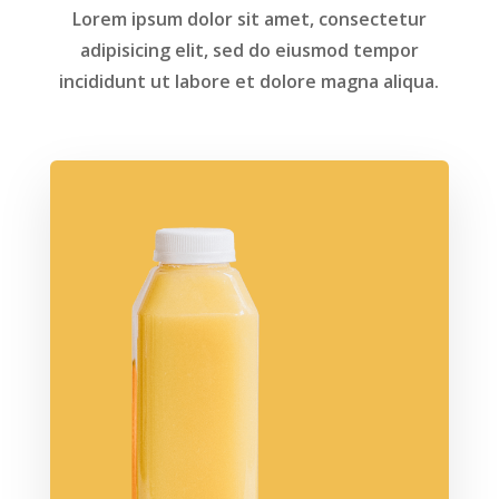
Lorem ipsum dolor sit amet, consectetur
adipisicing elit, sed do eiusmod tempor
incididunt ut labore et dolore magna aliqua.