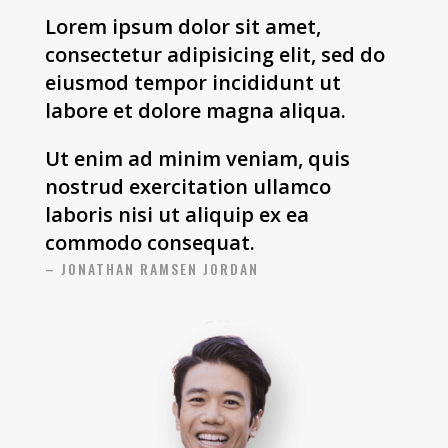
Lorem ipsum dolor sit amet,
consectetur adipisicing elit, sed do
eiusmod tempor incididunt ut
labore et dolore magna aliqua.
Ut enim ad minim veniam, quis
nostrud exercitation ullamco
laboris nisi ut aliquip ex ea
commodo consequat.
– JONATHAN RAMSEN JORDAN