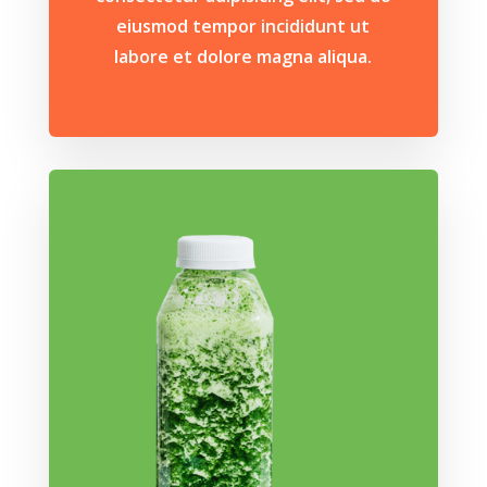
eiusmod tempor incididunt ut
labore et dolore magna aliqua.