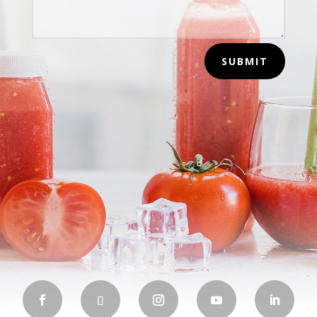
SUBMIT