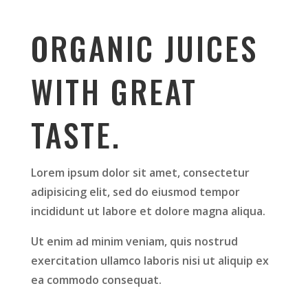
ORGANIC JUICES
WITH GREAT
TASTE.
Lorem ipsum dolor sit amet, consectetur
adipisicing elit, sed do eiusmod tempor
incididunt ut labore et dolore magna aliqua.
Ut enim ad minim veniam, quis nostrud
exercitation ullamco laboris nisi ut aliquip ex
ea commodo consequat.