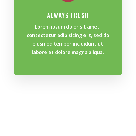
ALWAYS FRESH
Lorem ipsum dolor sit amet,
consectetur adipisicing elit, sed do
eiusmod tempor incididunt ut
labore et dolore magna aliqua.