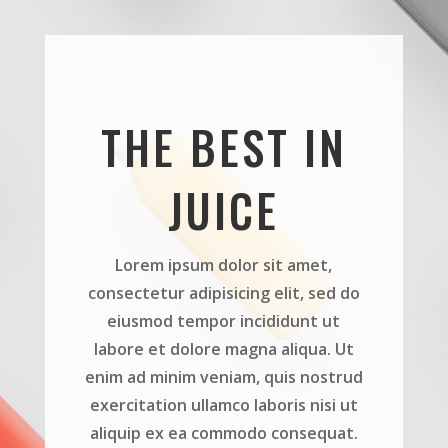
THE BEST IN
JUICE
Lorem ipsum dolor sit amet,
consectetur adipisicing elit, sed do
eiusmod tempor incididunt ut
labore et dolore magna aliqua. Ut
enim ad minim veniam, quis nostrud
exercitation ullamco laboris nisi ut
aliquip ex ea commodo consequat.