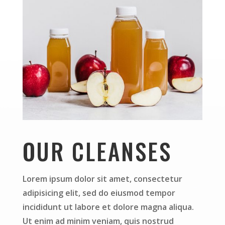
OUR CLEANSES
Lorem ipsum dolor sit amet, consectetur
adipisicing elit, sed do eiusmod tempor
incididunt ut labore et dolore magna aliqua.
Ut enim ad minim veniam, quis nostrud