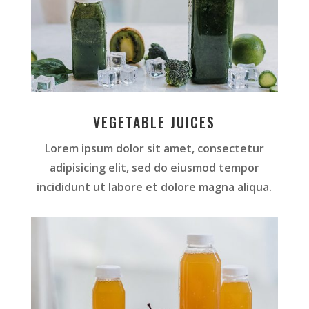
VEGETABLE JUICES
Lorem ipsum dolor sit amet, consectetur
adipisicing elit, sed do eiusmod tempor
incididunt ut labore et dolore magna aliqua.