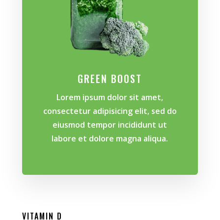
GREEN BOOST
Lorem ipsum dolor sit amet,
consectetur adipisicing elit, sed do
eiusmod tempor incididunt ut
labore et dolore magna aliqua.
VITAMIN D