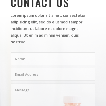
CONTACT US
Lorem ipsum dolor sit amet, consectetur
adipisicing elit, sed do eiusmod tempor
incididunt ut labore et dolore magna
aliqua. Ut enim ad minim veniam, quis
nostrud.