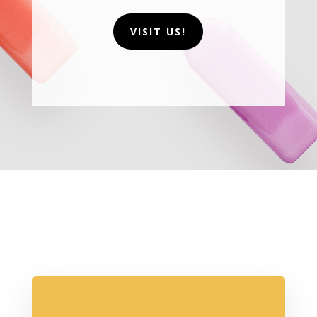
VISIT US!