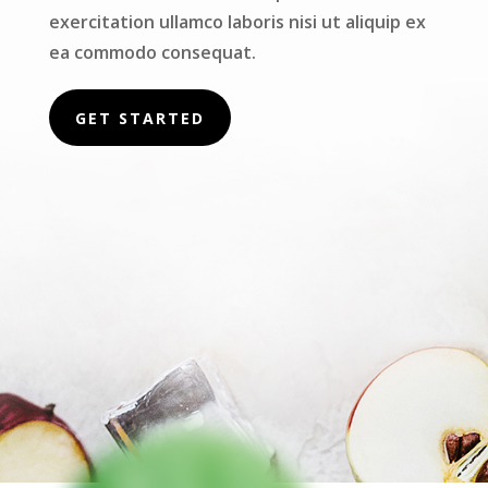
exercitation ullamco laboris nisi ut aliquip ex
ea commodo consequat.
GET STARTED