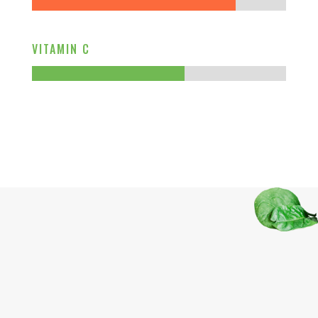
VITAMIN C