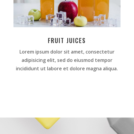
FRUIT JUICES
Lorem ipsum dolor sit amet, consectetur
adipisicing elit, sed do eiusmod tempor
incididunt ut labore et dolore magna aliqua.