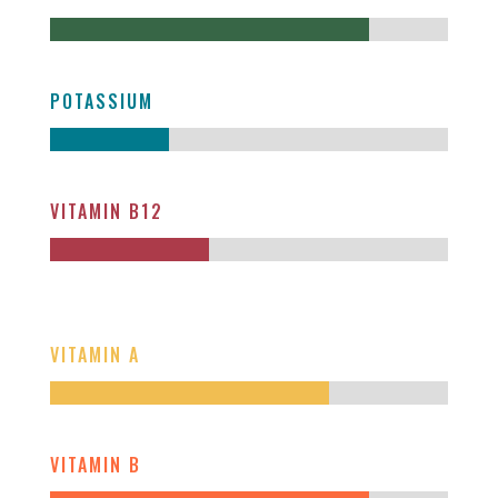
POTASSIUM
VITAMIN B12
VITAMIN A
VITAMIN B