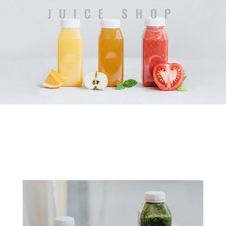
JUICE SHOP