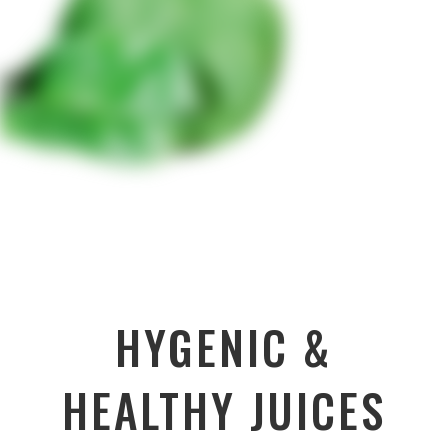
HYGENIC &
HEALTHY JUICES