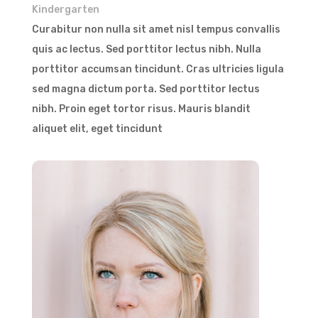
Kindergarten
Curabitur non nulla sit amet nisl tempus convallis
quis ac lectus. Sed porttitor lectus nibh. Nulla
porttitor accumsan tincidunt. Cras ultricies ligula
sed magna dictum porta. Sed porttitor lectus
nibh. Proin eget tortor risus. Mauris blandit
aliquet elit, eget tincidunt