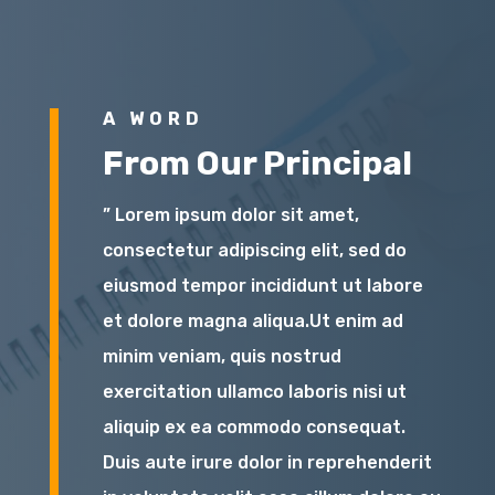
A WORD
From Our Principal
” Lorem ipsum dolor sit amet,
consectetur adipiscing elit, sed do
eiusmod tempor incididunt ut labore
et dolore magna aliqua.Ut enim ad
minim veniam, quis nostrud
exercitation ullamco laboris nisi ut
aliquip ex ea commodo consequat.
Duis aute irure dolor in reprehenderit