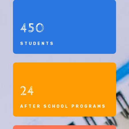
450
STUDENTS
24
AFTER SCHOOL PROGRAMS