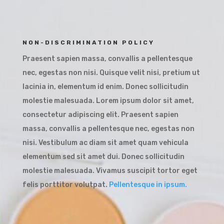
NON-DISCRIMINATION POLICY
Praesent sapien massa, convallis a pellentesque
nec, egestas non nisi. Quisque velit nisi, pretium ut
lacinia in, elementum id enim. Donec sollicitudin
molestie malesuada. Lorem ipsum dolor sit amet,
consectetur adipiscing elit. Praesent sapien
massa, convallis a pellentesque nec, egestas non
nisi. Vestibulum ac diam sit amet quam vehicula
elementum sed sit amet dui. Donec sollicitudin
molestie malesuada. Vivamus suscipit tortor eget
felis porttitor volutpat.
Pellentesque in ipsum.