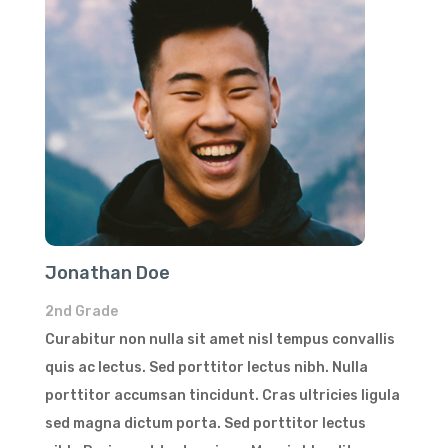
Jonathan Doe
2nd Grade
Curabitur non nulla sit amet nisl tempus convallis
quis ac lectus. Sed porttitor lectus nibh. Nulla
porttitor accumsan tincidunt. Cras ultricies ligula
sed magna dictum porta. Sed porttitor lectus