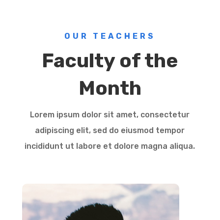
OUR TEACHERS
Faculty of the
Month
Lorem ipsum dolor sit amet, consectetur
adipiscing elit, sed do eiusmod tempor
incididunt ut labore et dolore magna aliqua.