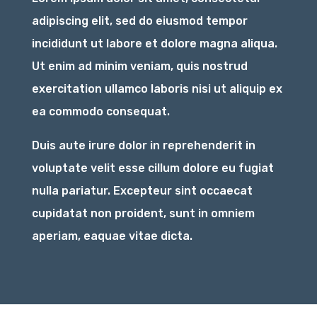
adipiscing elit, sed do eiusmod tempor
incididunt ut labore et dolore magna aliqua.
Ut enim ad minim veniam, quis nostrud
exercitation ullamco laboris nisi ut aliquip ex
ea commodo consequat.
Duis aute irure dolor in reprehenderit in
voluptate velit esse cillum dolore eu fugiat
nulla pariatur. Excepteur sint occaecat
cupidatat non proident, sunt in omniem
aperiam, eaquae vitae dicta.