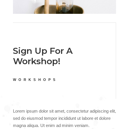
Sign Up For A
Workshop!
WORKSHOPS
Lorem ipsum dolor sit amet, consectetur adipiscing elit,
sed do eiusmod tempor incididunt ut labore et dolore
magna aliqua. Ut enim ad minim veniam.