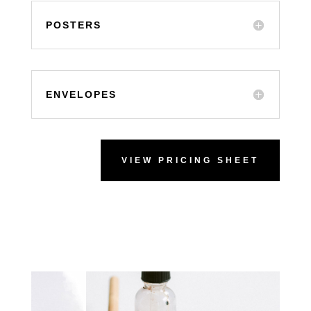
POSTERS
ENVELOPES
VIEW PRICING SHEET