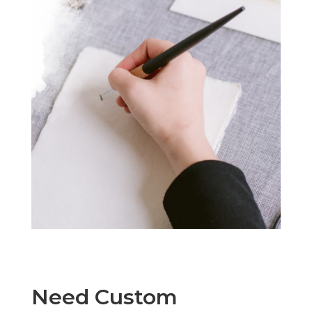
Need Custom