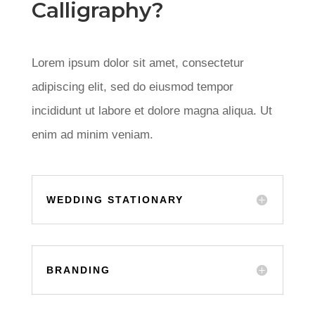
Calligraphy?
Lorem ipsum dolor sit amet, consectetur
adipiscing elit, sed do eiusmod tempor
incididunt ut labore et dolore magna aliqua. Ut
enim ad minim veniam.
WEDDING STATIONARY
BRANDING