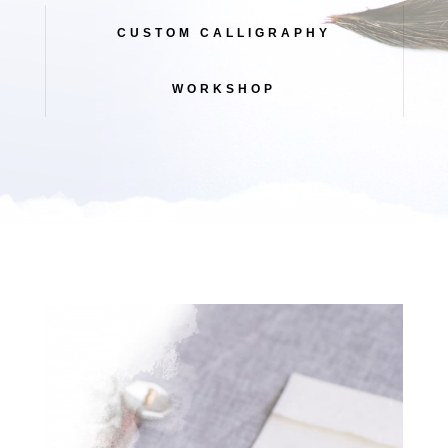
CUSTOM CALLIGRAPHY
WORKSHOP