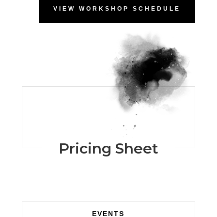
VIEW WORKSHOP SCHEDULE
Pricing Sheet
EVENTS