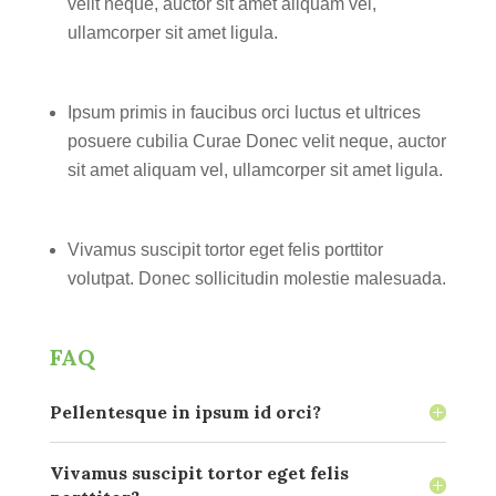
velit neque, auctor sit amet aliquam vel,
ullamcorper sit amet ligula.
Ipsum primis in faucibus orci luctus et ultrices
posuere cubilia Curae Donec velit neque, auctor
sit amet aliquam vel, ullamcorper sit amet ligula.
Vivamus suscipit tortor eget felis porttitor
volutpat. Donec sollicitudin molestie malesuada.
FAQ
Pellentesque in ipsum id orci?
Vivamus suscipit tortor eget felis