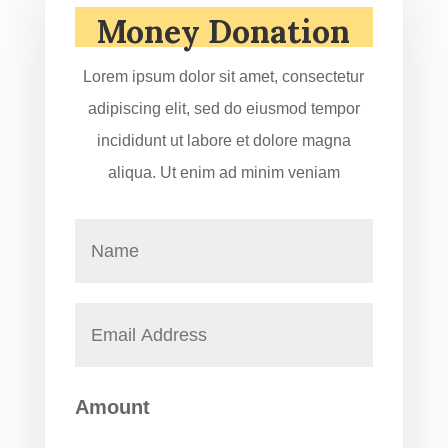
Money Donation
Lorem ipsum dolor sit amet, consectetur
adipiscing elit, sed do eiusmod tempor
incididunt ut labore et dolore magna
aliqua. Ut enim ad minim veniam
Amount