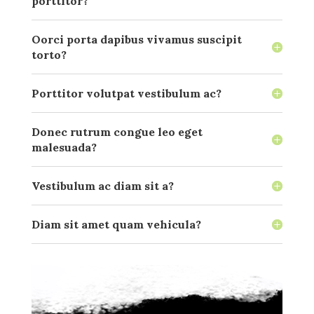
porttitor?
Oorci porta dapibus vivamus suscipit
torto?
Porttitor volutpat vestibulum ac?
Donec rutrum congue leo eget
malesuada?
Vestibulum ac diam sit a?
Diam sit amet quam vehicula?