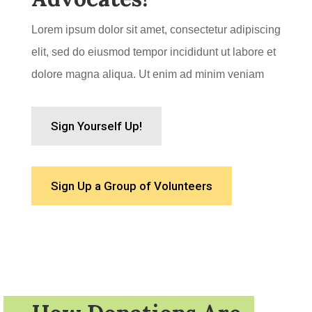
Lorem ipsum dolor sit amet, consectetur adipiscing
elit, sed do eiusmod tempor incididunt ut labore et
dolore magna aliqua. Ut enim ad minim veniam
Sign Yourself Up!
Sign Up a Group of Volunteers