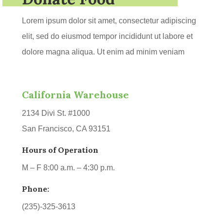
Lorem ipsum dolor sit amet, consectetur adipiscing
elit, sed do eiusmod tempor incididunt ut labore et
dolore magna aliqua. Ut enim ad minim veniam
California Warehouse
2134 Divi St. #1000
San Francisco, CA 93151
Hours of Operation
M – F 8:00 a.m. – 4:30 p.m.
Phone:
(235)-325-3613