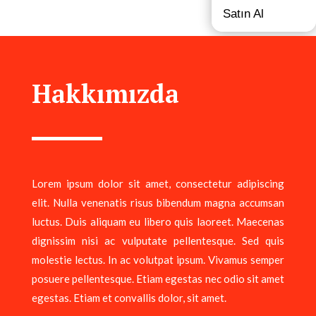
Satın Al
Hakkımızda
Lorem ipsum dolor sit amet, consectetur adipiscing
elit. Nulla venenatis risus bibendum magna accumsan
luctus. Duis aliquam eu libero quis laoreet. Maecenas
dignissim nisi ac vulputate pellentesque. Sed quis
molestie lectus. In ac volutpat ipsum. Vivamus semper
posuere pellentesque. Etiam egestas nec odio sit amet
egestas. Etiam et convallis dolor, sit amet.