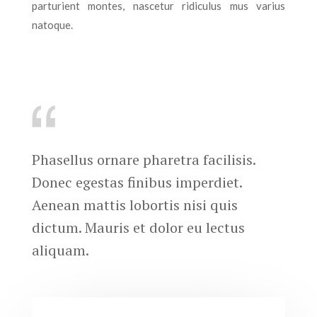
parturient montes, nascetur ridiculus mus varius
natoque.
Phasellus ornare pharetra facilisis.
Donec egestas finibus imperdiet.
Aenean mattis lobortis nisi quis
dictum. Mauris et dolor eu lectus
aliquam.