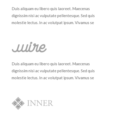
Duis aliquam eu libero quis laoreet. Maecenas
dignissim nisi ac vulputate pellentesque. Sed quis
molestie lectus. In ac volutpat ipsum. Vivamus se
Duis aliquam eu libero quis laoreet. Maecenas
dignissim nisi ac vulputate pellentesque. Sed quis
molestie lectus. In ac volutpat ipsum. Vivamus se