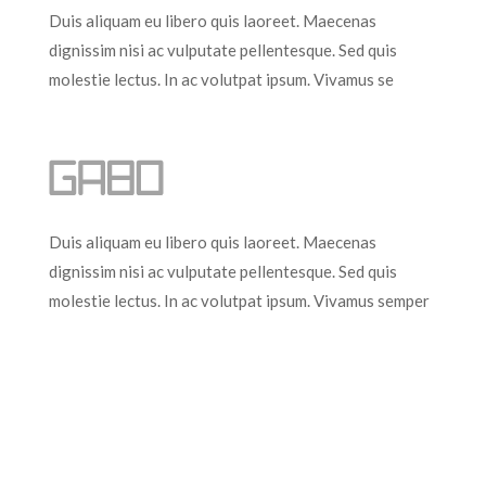
Duis aliquam eu libero quis laoreet. Maecenas
dignissim nisi ac vulputate pellentesque. Sed quis
molestie lectus. In ac volutpat ipsum. Vivamus se
Duis aliquam eu libero quis laoreet. Maecenas
dignissim nisi ac vulputate pellentesque. Sed quis
molestie lectus. In ac volutpat ipsum. Vivamus semper