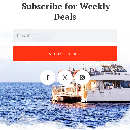
Subscribe for Weekly
Deals
SUBSCRIBE