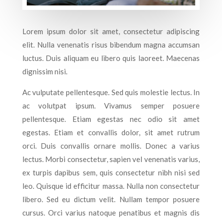
Lorem ipsum dolor sit amet, consectetur adipiscing
elit. Nulla venenatis risus bibendum magna accumsan
luctus. Duis aliquam eu libero quis laoreet. Maecenas
dignissim nisi.
Ac vulputate pellentesque. Sed quis molestie lectus. In
ac volutpat ipsum. Vivamus semper posuere
pellentesque. Etiam egestas nec odio sit amet
egestas. Etiam et convallis dolor, sit amet rutrum
orci. Duis convallis ornare mollis. Donec a varius
lectus. Morbi consectetur, sapien vel venenatis varius,
ex turpis dapibus sem, quis consectetur nibh nisi sed
leo. Quisque id efficitur massa. Nulla non consectetur
libero. Sed eu dictum velit. Nullam tempor posuere
cursus. Orci varius natoque penatibus et magnis dis