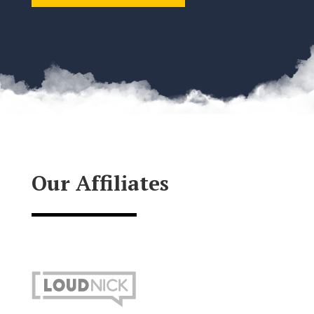
Our Affiliates