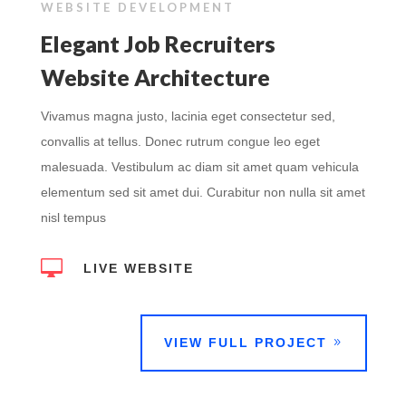
WEBSITE DEVELOPMENT
Elegant Job Recruiters
Website Architecture
Vivamus magna justo, lacinia eget consectetur sed,
convallis at tellus. Donec rutrum congue leo eget
malesuada. Vestibulum ac diam sit amet quam vehicula
elementum sed sit amet dui. Curabitur non nulla sit amet
nisl tempus

LIVE WEBSITE
VIEW FULL PROJECT