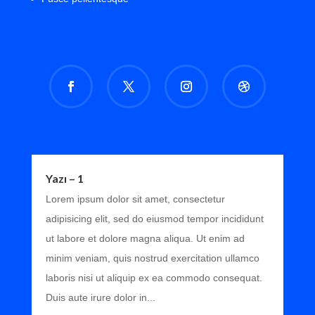
Yazı – 1
Lorem ipsum dolor sit amet, consectetur
adipisicing elit, sed do eiusmod tempor incididunt
ut labore et dolore magna aliqua. Ut enim ad
minim veniam, quis nostrud exercitation ullamco
laboris nisi ut aliquip ex ea commodo consequat.
Duis aute irure dolor in...