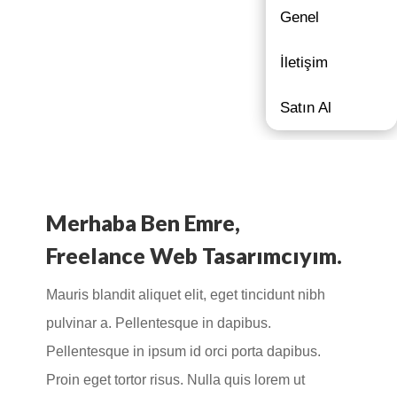
Genel
İletişim
Satın Al
Merhaba Ben Emre,
Freelance Web Tasarımcıyım.
Mauris blandit aliquet elit, eget tincidunt nibh
pulvinar a. Pellentesque in dapibus.
Pellentesque in ipsum id orci porta dapibus.
Proin eget tortor risus. Nulla quis lorem ut