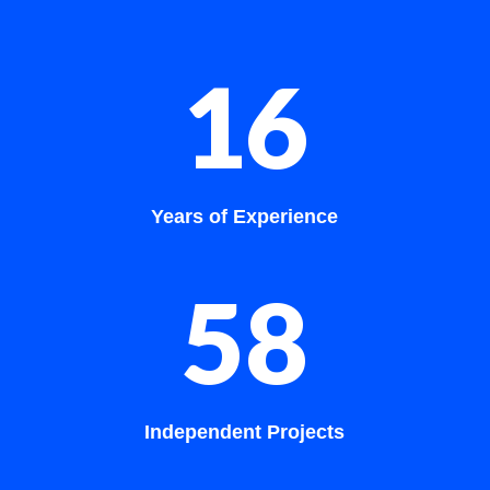
16
Years of Experience
58
Independent Projects