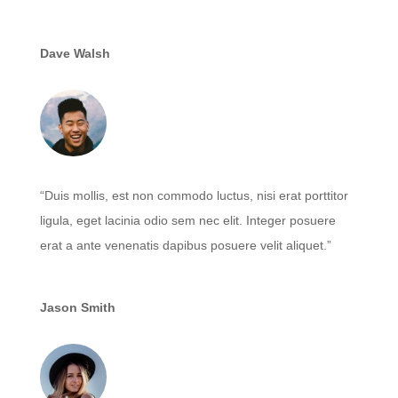
Dave Walsh
“Duis mollis, est non commodo luctus, nisi erat porttitor
ligula, eget lacinia odio sem nec elit. Integer posuere
erat a ante venenatis dapibus posuere velit aliquet.”
Jason Smith