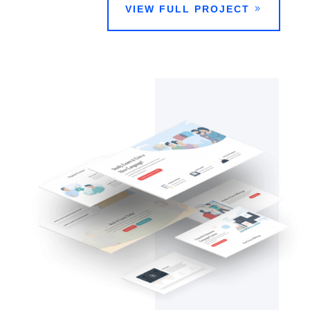
VIEW FULL PROJECT