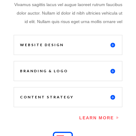
Vivamus sagittis lacus vel augue laoreet rutrum faucibus
dolor auctor. Nullam id dolor id nibh ultricies vehicula ut
id elit. Nullam quis risus eget urna mollis ornare vel
WEBSITE DESIGN
BRANDING & LOGO
CONTENT STRATEGY
LEARN MORE