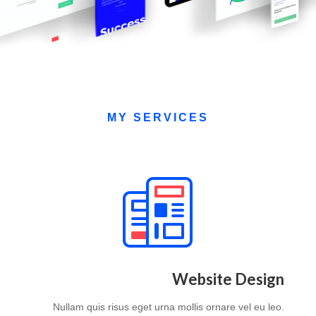
MY SERVICES
Website Design
Nullam quis risus eget urna mollis ornare vel eu leo.