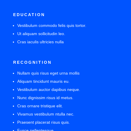
EDUCATION
Vestibulum commodo felis quis tortor.
Ut aliquam sollicitudin leo.
Cras iaculis ultricies nulla
RECOGNITION
Nullam quis risus eget urna mollis
Aliquam tincidunt mauris eu.
Vestibulum auctor dapibus neque.
Nunc dignissim risus id metus.
Cras ornare tristique elit.
Vivamus vestibulum ntulla nec.
Praesent placerat risus quis.
Fusce pellentesque