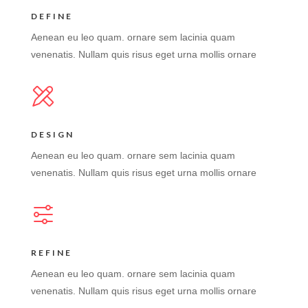
DEFINE
Aenean eu leo quam. ornare sem lacinia quam
venenatis. Nullam quis risus eget urna mollis ornare
DESIGN
Aenean eu leo quam. ornare sem lacinia quam
venenatis. Nullam quis risus eget urna mollis ornare
REFINE
Aenean eu leo quam. ornare sem lacinia quam
venenatis. Nullam quis risus eget urna mollis ornare