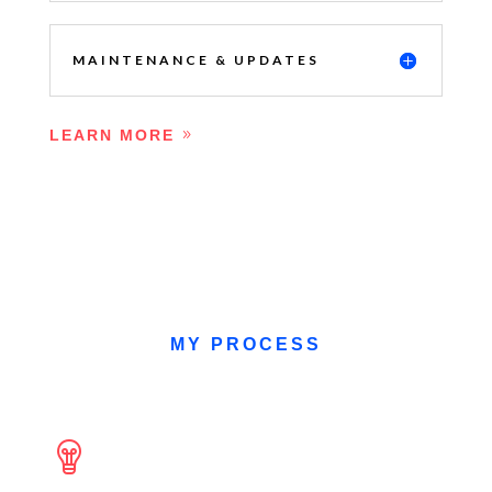
MAINTENANCE & UPDATES
LEARN MORE
MY PROCESS