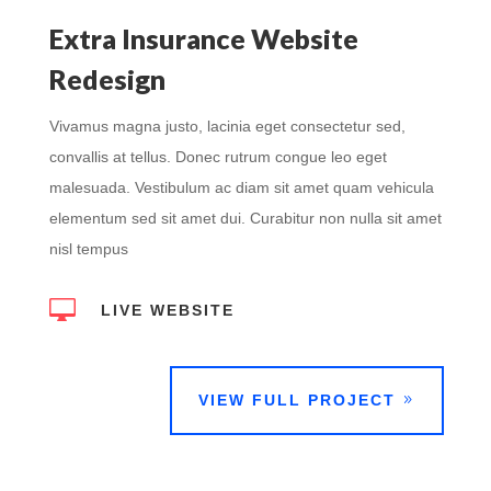
Extra Insurance Website
Redesign
Vivamus magna justo, lacinia eget consectetur sed,
convallis at tellus. Donec rutrum congue leo eget
malesuada. Vestibulum ac diam sit amet quam vehicula
elementum sed sit amet dui. Curabitur non nulla sit amet
nisl tempus

LIVE WEBSITE
VIEW FULL PROJECT