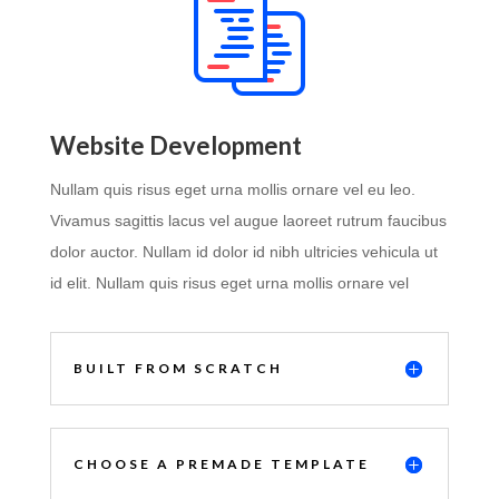
Website Development
Nullam quis risus eget urna mollis ornare vel eu leo.
Vivamus sagittis lacus vel augue laoreet rutrum faucibus
dolor auctor. Nullam id dolor id nibh ultricies vehicula ut
id elit. Nullam quis risus eget urna mollis ornare vel
BUILT FROM SCRATCH
CHOOSE A PREMADE TEMPLATE