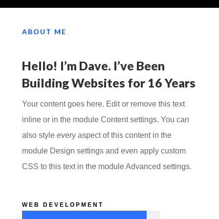
ABOUT ME
Hello! I’m Dave. I’ve Been
Building Websites for 16 Years
Your content goes here. Edit or remove this text
inline or in the module Content settings. You can
also style every aspect of this content in the
module Design settings and even apply custom
CSS to this text in the module Advanced settings.
WEB DEVELOPMENT