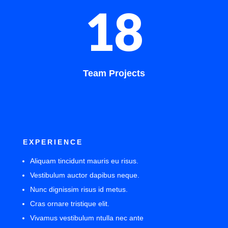
18
Team Projects
EXPERIENCE
Aliquam tincidunt mauris eu risus.
Vestibulum auctor dapibus neque.
Nunc dignissim risus id metus.
Cras ornare tristique elit.
Vivamus vestibulum ntulla nec ante