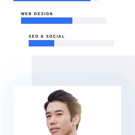
WEB DESIGN
SEO & SOCIAL