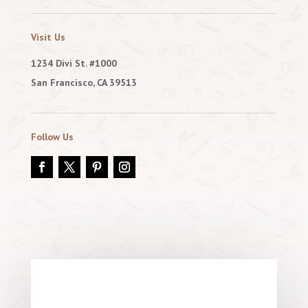
Visit Us
1234 Divi St. #1000
San Francisco, CA 39513
Follow Us