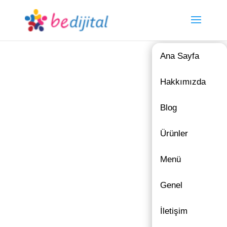
Ana Sayfa
Hakkımızda
Blog
Ürünler
Menü
Genel
İletişim