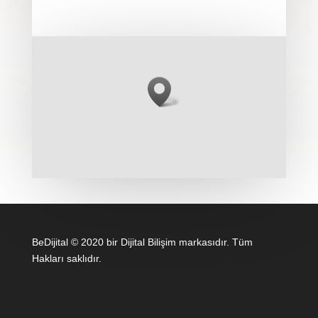
BeDijital © 2020 bir Dijital Bilişim markasıdır. Tüm
Hakları saklıdır.