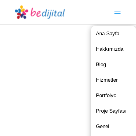
Ana Sayfa
Hakkımızda
Blog
Hizmetler
Portfolyo
Proje Sayfası
Genel