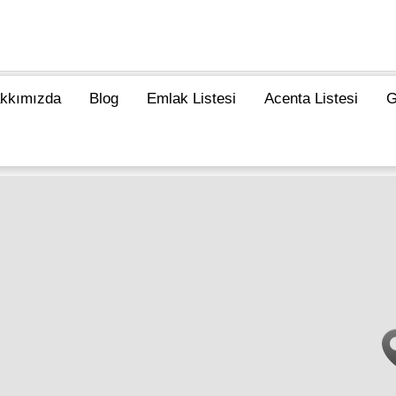
kkımızda
Blog
Emlak Listesi
Acenta Listesi
G