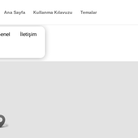
Ana Sayfa
Kullanma Kılavuzu
Temalar
enel
İletişim