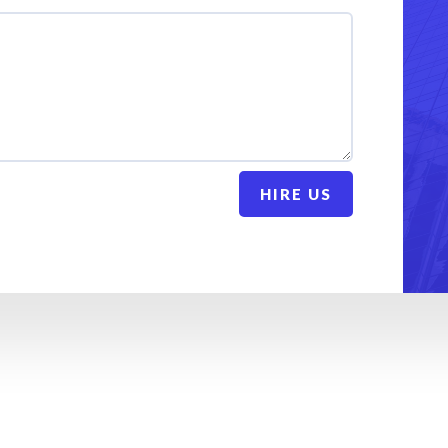
HIRE US