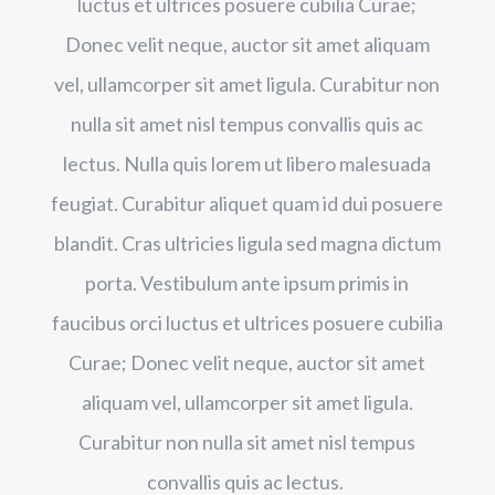
luctus et ultrices posuere cubilia Curae;
Donec velit neque, auctor sit amet aliquam
vel, ullamcorper sit amet ligula. Curabitur non
nulla sit amet nisl tempus convallis quis ac
lectus. Nulla quis lorem ut libero malesuada
feugiat. Curabitur aliquet quam id dui posuere
blandit. Cras ultricies ligula sed magna dictum
porta. Vestibulum ante ipsum primis in
faucibus orci luctus et ultrices posuere cubilia
Curae; Donec velit neque, auctor sit amet
aliquam vel, ullamcorper sit amet ligula.
Curabitur non nulla sit amet nisl tempus
convallis quis ac lectus.