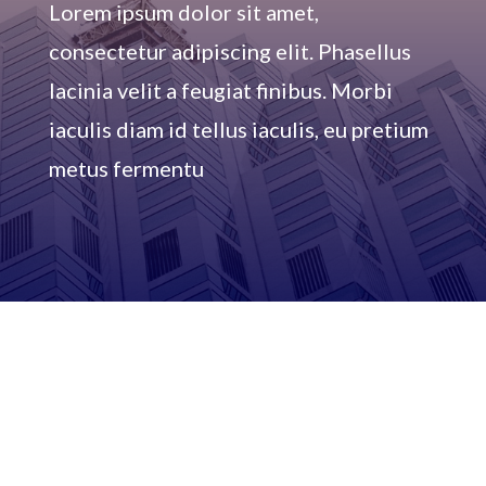
Lorem ipsum dolor sit amet,
consectetur adipiscing elit. Phasellus
lacinia velit a feugiat finibus. Morbi
iaculis diam id tellus iaculis, eu pretium
metus fermentu