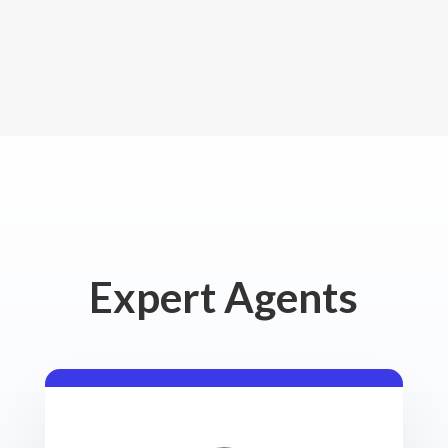
Expert Agents