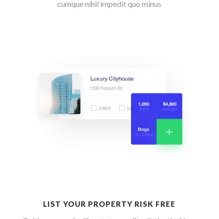
cumque nihil impedit quo minus
LIST YOUR PROPERTY RISK FREE