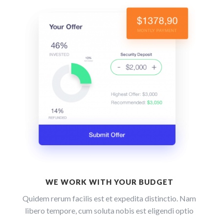
WE WORK WITH YOUR BUDGET
Quidem rerum facilis est et expedita distinctio. Nam
libero tempore, cum soluta nobis est eligendi optio