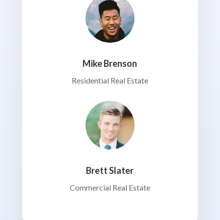
Mike Brenson
Residential Real Estate
Brett Slater
Commercial Real Estate