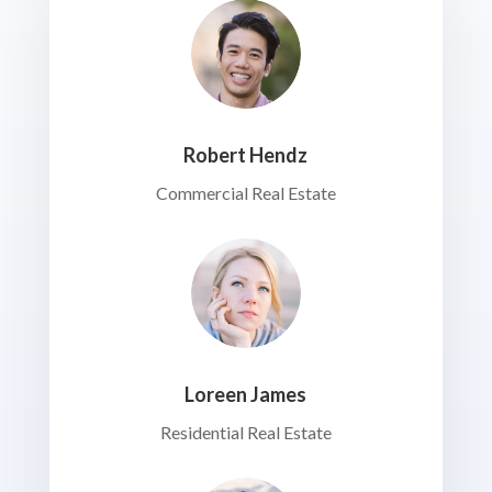
Robert Hendz
Commercial Real Estate
Loreen James
Residential Real Estate