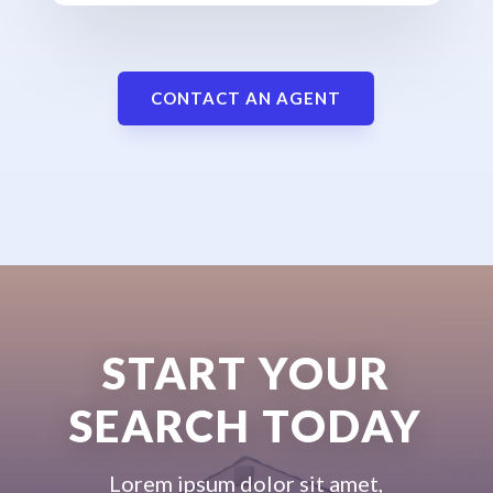
CONTACT AN AGENT
START YOUR
SEARCH TODAY
Lorem ipsum dolor sit amet,