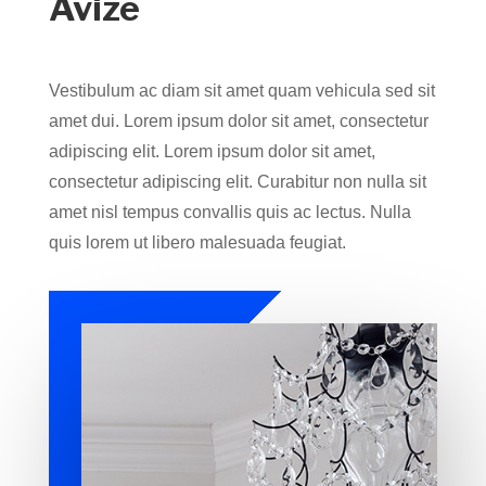
Avize
Vestibulum ac diam sit amet quam vehicula sed sit
amet dui. Lorem ipsum dolor sit amet, consectetur
adipiscing elit. Lorem ipsum dolor sit amet,
consectetur adipiscing elit. Curabitur non nulla sit
amet nisl tempus convallis quis ac lectus. Nulla
quis lorem ut libero malesuada feugiat.