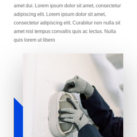
amet dui. Lorem ipsum dolor sit amet, consectetur
adipiscing elit. Lorem ipsum dolor sit amet,
consectetur adipiscing elit. Curabitur non nulla sit
amet nisl tempus convallis quis ac lectus. Nulla
quis lorem ut libero