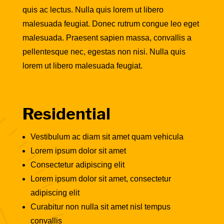
quis ac lectus. Nulla quis lorem ut libero
malesuada feugiat. Donec rutrum congue leo eget
malesuada. Praesent sapien massa, convallis a
pellentesque nec, egestas non nisi. Nulla quis
lorem ut libero malesuada feugiat.
Residential
Vestibulum ac diam sit amet quam vehicula
Lorem ipsum dolor sit amet
Consectetur adipiscing elit
Lorem ipsum dolor sit amet, consectetur
adipiscing elit
Curabitur non nulla sit amet nisl tempus
convallis