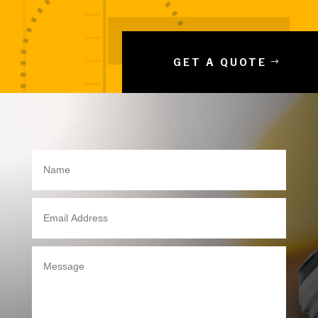
GET A QUOTE