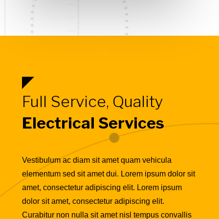
Full Service, Quality
Electrical Services
Vestibulum ac diam sit amet quam vehicula
elementum sed sit amet dui. Lorem ipsum dolor sit
amet, consectetur adipiscing elit. Lorem ipsum
dolor sit amet, consectetur adipiscing elit.
Curabitur non nulla sit amet nisl tempus convallis