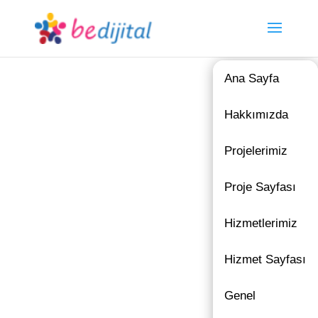
Ana Sayfa
Hakkımızda
Projelerimiz
Proje Sayfası
Hizmetlerimiz
Hizmet Sayfası
Genel