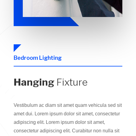
Bedroom Lighting
Hanging
Fixture
Vestibulum ac diam sit amet quam vehicula sed sit
amet dui. Lorem ipsum dolor sit amet, consectetur
adipiscing elit. Lorem ipsum dolor sit amet,
consectetur adipiscing elit. Curabitur non nulla sit