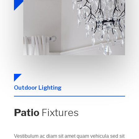
Outdoor Lighting
Patio
Fixtures
Vestibulum ac diam sit amet quam vehicula sed sit