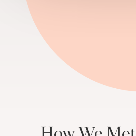
How We Met