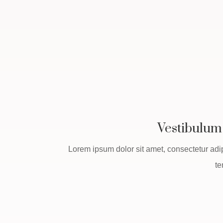
Vestibulum
Lorem ipsum dolor sit amet, consectetur adi
te