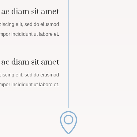
 ac diam sit amet
piscing elit, sed do eiusmod
mpor incididunt ut labore et.
 ac diam sit amet
piscing elit, sed do eiusmod
mpor incididunt ut labore et.