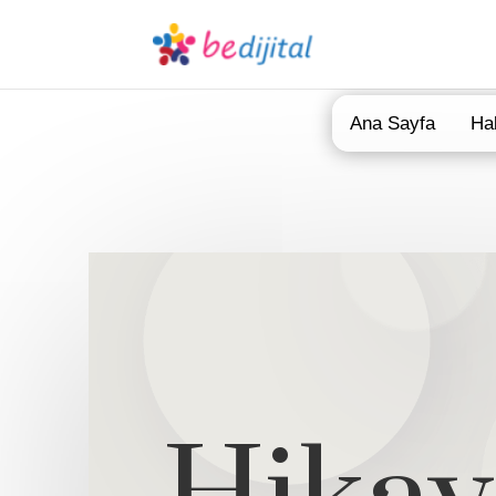
Ana Sayfa
Ha