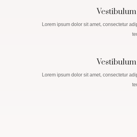
Vestibulum
Lorem ipsum dolor sit amet, consectetur adi
te
Vestibulum
Lorem ipsum dolor sit amet, consectetur adi
te