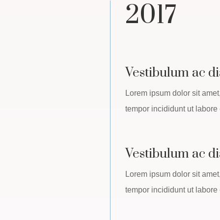
2017
Vestibulum ac di
Lorem ipsum dolor sit amet,
tempor incididunt ut labore 
Vestibulum ac di
Lorem ipsum dolor sit amet,
tempor incididunt ut labore 