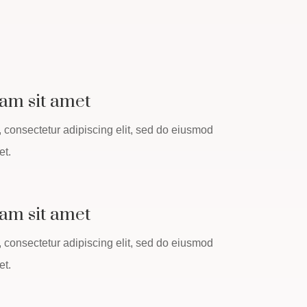
am sit amet
 consectetur adipiscing elit, sed do eiusmod
et.
am sit amet
 consectetur adipiscing elit, sed do eiusmod
et.