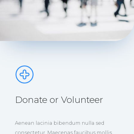
Donate or Volunteer
Aenean lacinia bibendum nulla sed
consectetur. Maecenas faucibus mollis