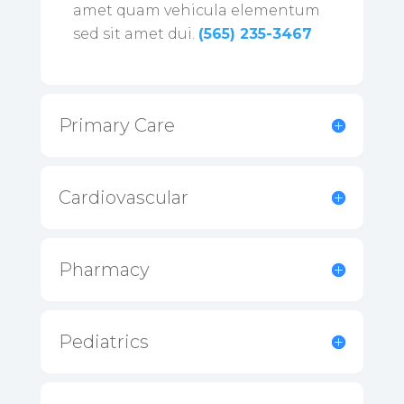
amet quam vehicula elementum
sed sit amet dui.
(565) 235-3467
Primary Care
Cardiovascular
Pharmacy
Pediatrics