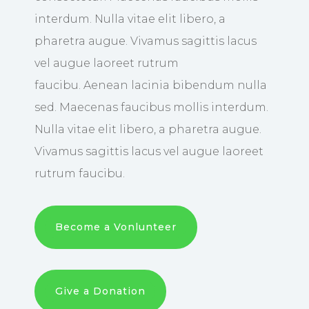
interdum. Nulla vitae elit libero, a
pharetra augue. Vivamus sagittis lacus
vel augue laoreet rutrum
faucibu. Aenean lacinia bibendum nulla
sed. Maecenas faucibus mollis interdum.
Nulla vitae elit libero, a pharetra augue.
Vivamus sagittis lacus vel augue laoreet
rutrum faucibu.
Become a Vonlunteer
Give a Donation