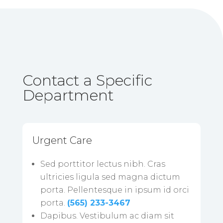
Contact a Specific
Department
Urgent Care
Sed porttitor lectus nibh. Cras
ultricies ligula sed magna dictum
porta. Pellentesque in ipsum id orci
porta.
(565) 233-3467
Dapibus. Vestibulum ac diam sit