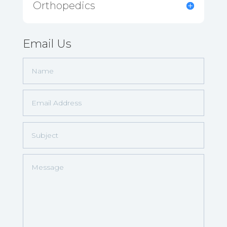
Orthopedics
Email Us