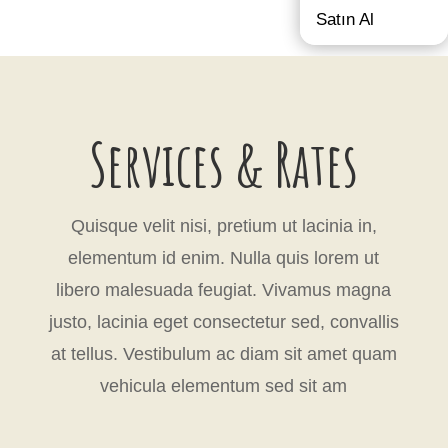
Satın Al
Services & Rates
Quisque velit nisi, pretium ut lacinia in,
elementum id enim. Nulla quis lorem ut
libero malesuada feugiat. Vivamus magna
justo, lacinia eget consectetur sed, convallis
at tellus. Vestibulum ac diam sit amet quam
vehicula elementum sed sit am