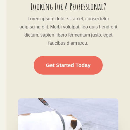
Looking For A Professional?
Lorem ipsum dolor sit amet, consectetur
adipiscing elit. Morbi volutpat, leo quis hendrerit
dictum, sapien libero fermentum justo, eget
faucibus diam arcu.
Get Started Today