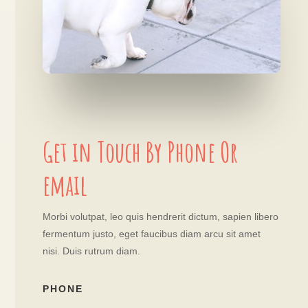
Get in Touch By Phone Or
email
Morbi volutpat, leo quis hendrerit dictum, sapien libero
fermentum justo, eget faucibus diam arcu sit amet
nisi. Duis rutrum diam.
PHONE