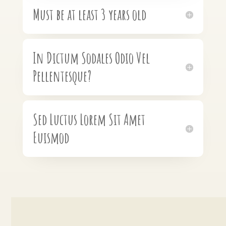
Must be at least 3 years old
In Dictum Sodales Odio Vel
Pellentesque?
Sed Luctus Lorem Sit Amet
Euismod