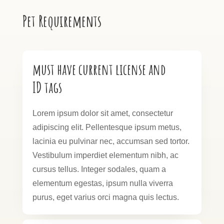
Pet Requirements
must have current license and
ID tags
Lorem ipsum dolor sit amet, consectetur
adipiscing elit. Pellentesque ipsum metus,
lacinia eu pulvinar nec, accumsan sed tortor.
Vestibulum imperdiet elementum nibh, ac
cursus tellus. Integer sodales, quam a
elementum egestas, ipsum nulla viverra
purus, eget varius orci magna quis lectus.