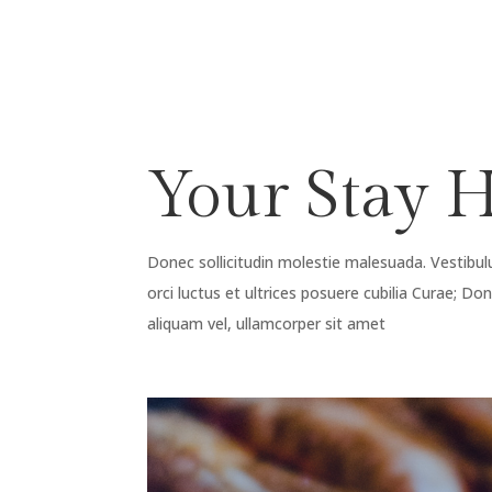
Your Stay 
Donec sollicitudin molestie malesuada. Vestibul
orci luctus et ultrices posuere cubilia Curae; Do
aliquam vel, ullamcorper sit amet