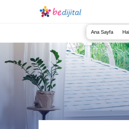
Ana Sayfa
Ha