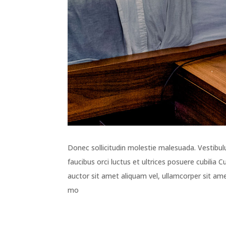
Donec sollicitudin molestie malesuada. Vestibul
faucibus orci luctus et ultrices posuere cubilia 
auctor sit amet aliquam vel, ullamcorper sit amet
mo