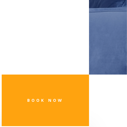
BOOK NOW