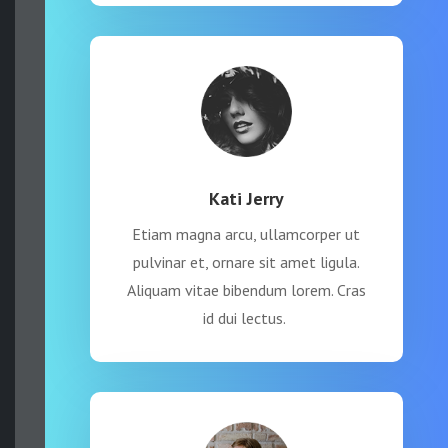
Kati Jerry
Etiam magna arcu, ullamcorper ut
pulvinar et, ornare sit amet ligula.
Aliquam vitae bibendum lorem. Cras
id dui lectus.