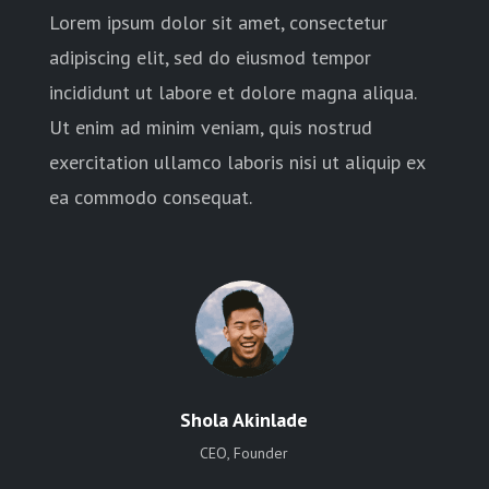
Lorem ipsum dolor sit amet, consectetur
adipiscing elit, sed do eiusmod tempor
incididunt ut labore et dolore magna aliqua.
Ut enim ad minim veniam, quis nostrud
exercitation ullamco laboris nisi ut aliquip ex
ea commodo consequat.
Shola Akinlade
CEO, Founder