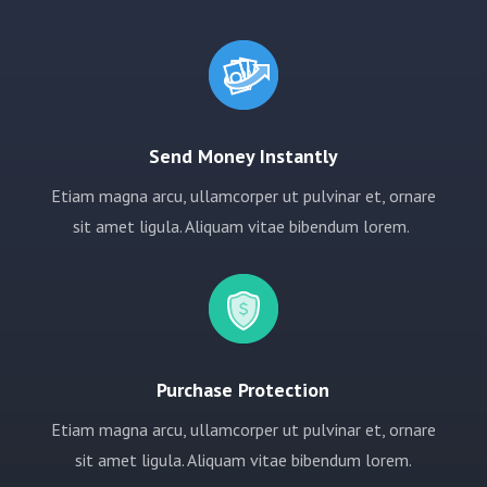
Send Money Instantly
Etiam magna arcu, ullamcorper ut pulvinar et, ornare
sit amet ligula. Aliquam vitae bibendum lorem.
Purchase Protection
Etiam magna arcu, ullamcorper ut pulvinar et, ornare
sit amet ligula. Aliquam vitae bibendum lorem.