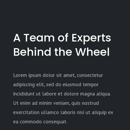
A Team of Experts
Behind the Wheel
Lorem ipsum dolor sit amet, consectetur
adipiscing elit, sed do eiusmod tempor
incididunt ut labore et dolore magna aliqua.
Ut enim ad minim veniam, quis nostrud
exercitation ullamco laboris nisi ut aliquip ex
ea commodo consequat.