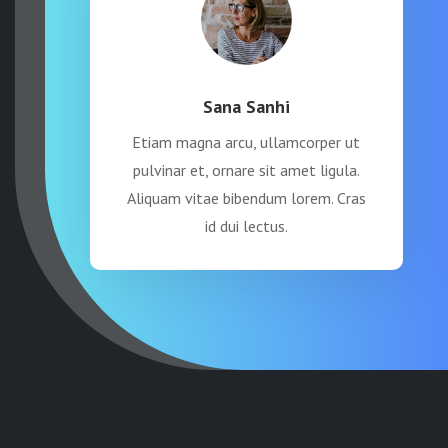
Sana Sanhi
Etiam magna arcu, ullamcorper ut
pulvinar et, ornare sit amet ligula.
Aliquam vitae bibendum lorem. Cras
id dui lectus.