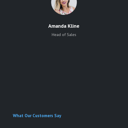
Amanda Kline
Head of Sales
What Our Customers Say