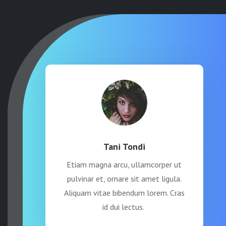
Tani Tondi
Etiam magna arcu, ullamcorper ut
pulvinar et, ornare sit amet ligula.
Aliquam vitae bibendum lorem. Cras
id dui lectus.