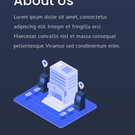
About Us
Lorem ipsum dolor sit amet, consectetur
adipiscing elit. Integer et fringilla orci.
Maecenas convallis nisl et massa consequat
pellentesque. Vivamus sed condimentum enim.