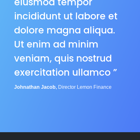
eiusmod tempor
incididunt ut labore et
dolore magna aliqua.
Ut enim ad minim
veniam, quis nostrud
exercitation ullamco ”
Johnathan Jacob,
Director Lemon Finance