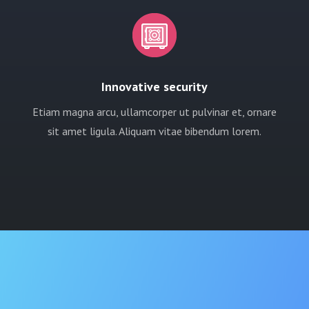
Innovative security
Etiam magna arcu, ullamcorper ut pulvinar et, ornare
sit amet ligula. Aliquam vitae bibendum lorem.