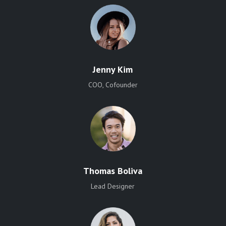
Jenny Kim
COO, Cofounder
Thomas Boliva
Lead Designer