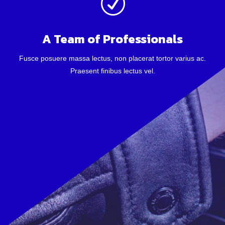
R
A Team of Professionals
Fusce posuere massa lectus, non placerat tortor varius ac.
Praesent finibus lectus vel.