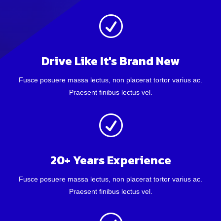
R
Drive Like It's Brand New
Fusce posuere massa lectus, non placerat tortor varius ac.
Praesent finibus lectus vel.
R
20+ Years Experience
Fusce posuere massa lectus, non placerat tortor varius ac.
Praesent finibus lectus vel.