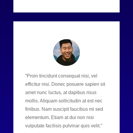
“Proin tincidunt consequat nisi, vel
efficitur nisi. Donec posuere sapien sit
amet nunc luctus, at dapibus risus
mollis. Aliquam sollicitudin at est nec
finibus. Nam suscipit faucibus mi sed
elementum. Etiam at dui non nisi
vulputate facilisis pulvinar quis velit.”