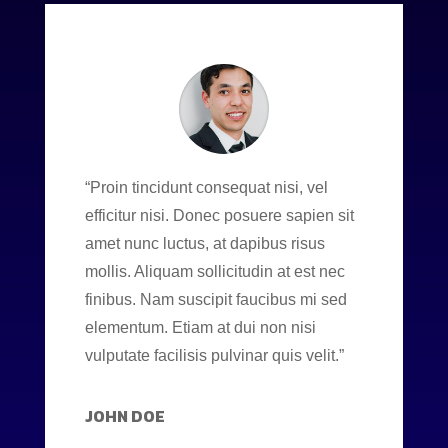
“Proin tincidunt consequat nisi, vel
efficitur nisi. Donec posuere sapien sit
amet nunc luctus, at dapibus risus
mollis. Aliquam sollicitudin at est nec
finibus. Nam suscipit faucibus mi sed
elementum. Etiam at dui non nisi
vulputate facilisis pulvinar quis velit.”
JOHN DOE