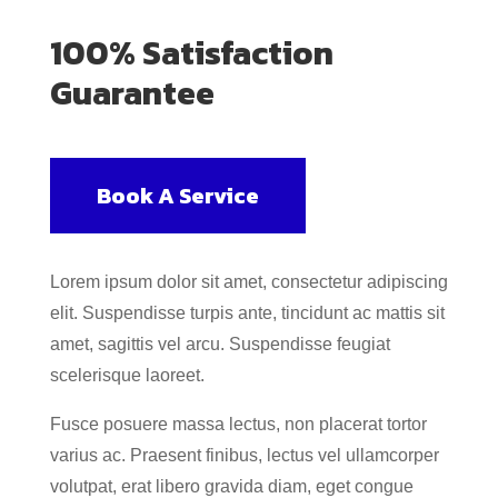
100% Satisfaction
Guarantee
Book A Service
Lorem ipsum dolor sit amet, consectetur adipiscing
elit. Suspendisse turpis ante, tincidunt ac mattis sit
amet, sagittis vel arcu. Suspendisse feugiat
scelerisque laoreet.
Fusce posuere massa lectus, non placerat tortor
varius ac. Praesent finibus, lectus vel ullamcorper
volutpat, erat libero gravida diam, eget congue