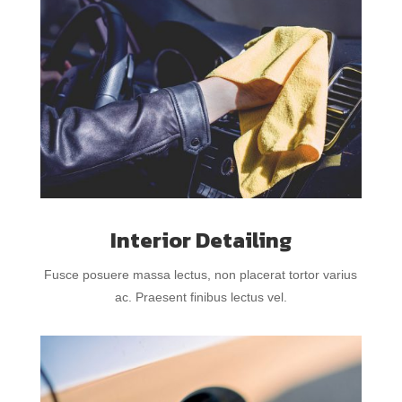
Interior Detailing
Fusce posuere massa lectus, non placerat tortor varius
ac. Praesent finibus lectus vel.