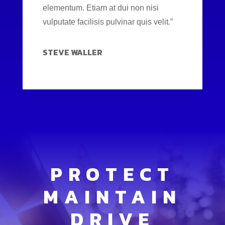
elementum. Etiam at dui non nisi
vulputate facilisis pulvinar quis velit.”
STEVE WALLER
PROTECT
MAINTAIN
DRIVE