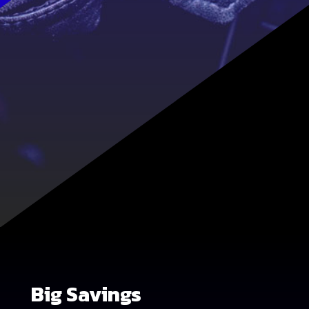
Big Savings