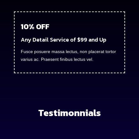
10% OFF
Any Detail Service of $99 and Up
Fusce posuere massa lectus, non placerat tortor
varius ac. Praesent finibus lectus vel.
Testimonnials