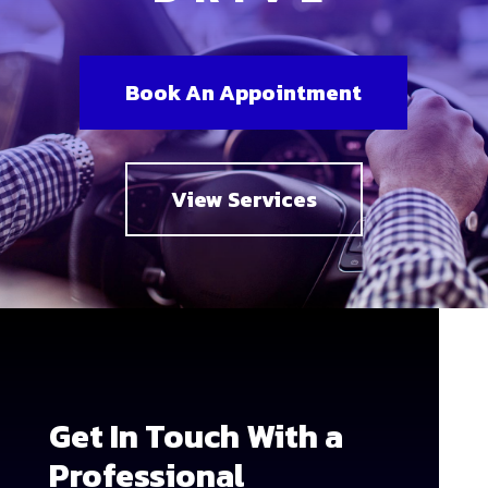
Book An Appointment
View Services
Get In Touch With a
Professional