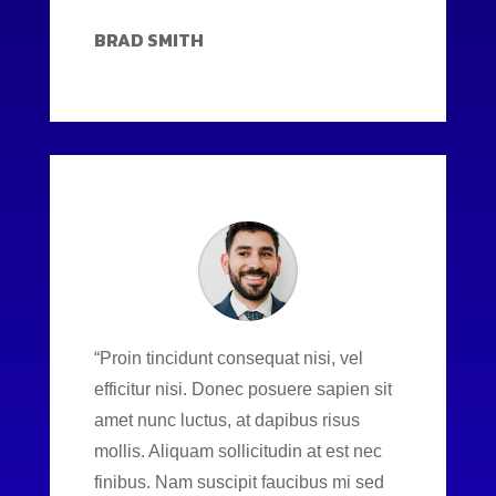
BRAD SMITH
“Proin tincidunt consequat nisi, vel
efficitur nisi. Donec posuere sapien sit
amet nunc luctus, at dapibus risus
mollis. Aliquam sollicitudin at est nec
finibus. Nam suscipit faucibus mi sed