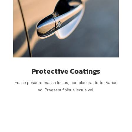
Protective Coatings
Fusce posuere massa lectus, non placerat tortor varius
ac. Praesent finibus lectus vel.