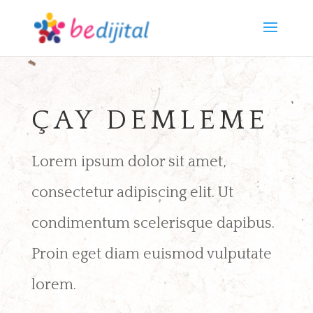
ÇAY DEMLEME
Lorem ipsum dolor sit amet,
consectetur adipiscing elit. Ut
condimentum scelerisque dapibus.
Proin eget diam euismod vulputate
lorem.