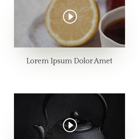
Lorem Ipsum Dolor Amet