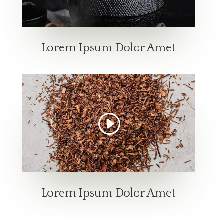
Lorem Ipsum Dolor Amet
Lorem Ipsum Dolor Amet