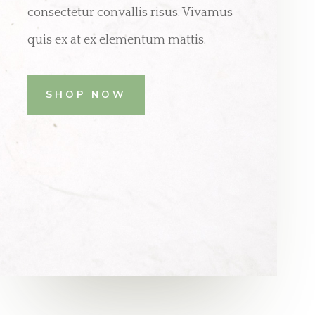
consectetur convallis risus. Vivamus
quis ex at ex elementum mattis.
SHOP NOW