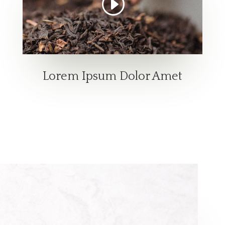
Lorem Ipsum Dolor Amet