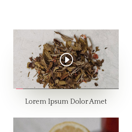
Lorem Ipsum Dolor Amet