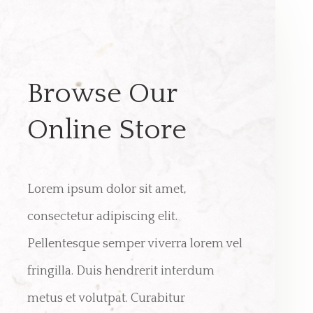
Browse Our
Online Store
Lorem ipsum dolor sit amet,
consectetur adipiscing elit.
Pellentesque semper viverra lorem vel
fringilla. Duis hendrerit interdum
metus et volutpat. Curabitur