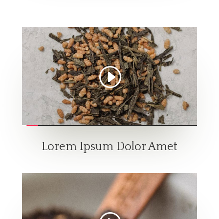
Lorem Ipsum Dolor Amet