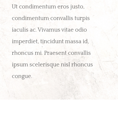
Ut condimentum eros justo,
condimentum convallis turpis
iaculis ac. Vivamus vitae odio
imperdiet, tincidunt massa id,
rhoncus mi. Praesent convallis
ipsum scelerisque nisl rhoncus
congue.