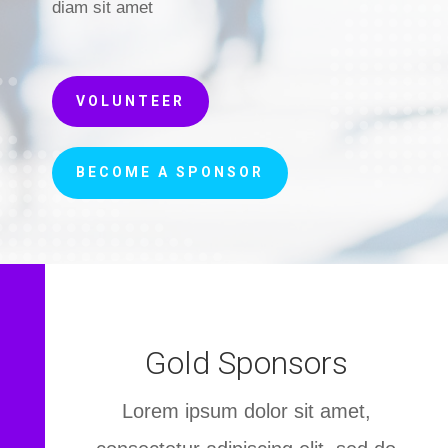
diam sit amet
VOLUNTEER
BECOME A SPONSOR
Gold Sponsors
Lorem ipsum dolor sit amet,