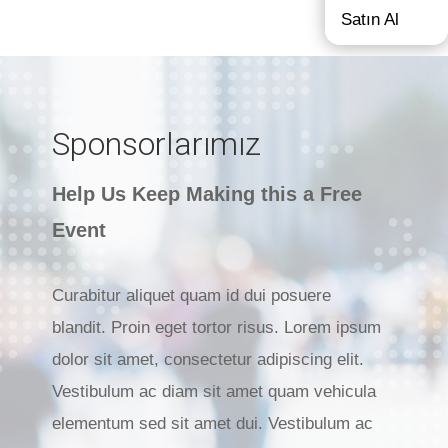
Satın Al
Sponsorlarımız
Help Us Keep Making this a Free
Event
Curabitur aliquet quam id dui posuere
blandit. Proin eget tortor risus. Lorem ipsum
dolor sit amet, consectetur adipiscing elit.
Vestibulum ac diam sit amet quam vehicula
elementum sed sit amet dui. Vestibulum ac