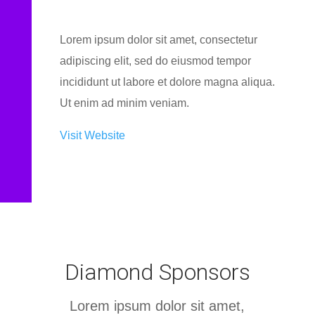
Lorem ipsum dolor sit amet, consectetur
adipiscing elit, sed do eiusmod tempor
incididunt ut labore et dolore magna aliqua.
Ut enim ad minim veniam.
Visit Website
Diamond Sponsors
Lorem ipsum dolor sit amet,