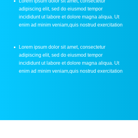
Lorem ipsum dolor sit amet, consectetur
adipiscing elit, sed do eiusmod tempor
incididunt ut labore et dolore magna aliqua. Ut
enim ad minim veniam,quis nostrud exercitation
Lorem ipsum dolor sit amet, consectetur
adipiscing elit, sed do eiusmod tempor
incididunt ut labore et dolore magna aliqua. Ut
enim ad minim veniam,quis nostrud exercitation