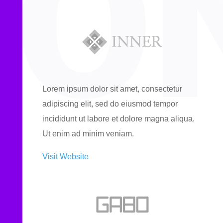
Lorem ipsum dolor sit amet, consectetur
adipiscing elit, sed do eiusmod tempor
incididunt ut labore et dolore magna aliqua.
Ut enim ad minim veniam.
Visit Website