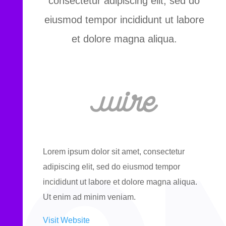
consectetur adipiscing elit, sed do
eiusmod tempor incididunt ut labore
et dolore magna aliqua.
Lorem ipsum dolor sit amet, consectetur
adipiscing elit, sed do eiusmod tempor
incididunt ut labore et dolore magna aliqua.
Ut enim ad minim veniam.
Visit Website