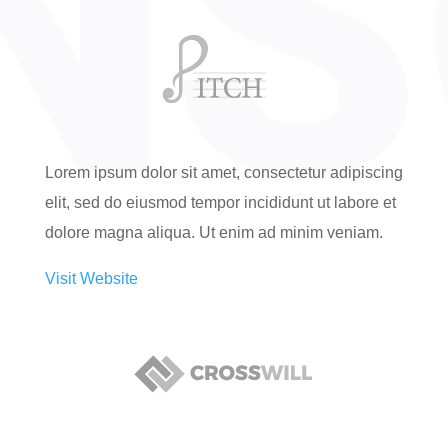
Lorem ipsum dolor sit amet, consectetur adipiscing
elit, sed do eiusmod tempor incididunt ut labore et
dolore magna aliqua. Ut enim ad minim veniam.
Visit Website