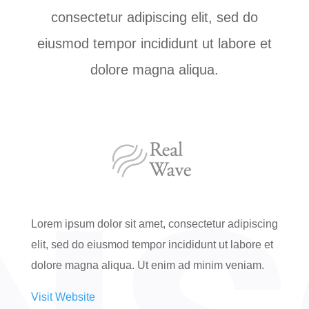
consectetur adipiscing elit, sed do
eiusmod tempor incididunt ut labore et
dolore magna aliqua.
Lorem ipsum dolor sit amet, consectetur adipiscing
elit, sed do eiusmod tempor incididunt ut labore et
dolore magna aliqua. Ut enim ad minim veniam.
Visit Website