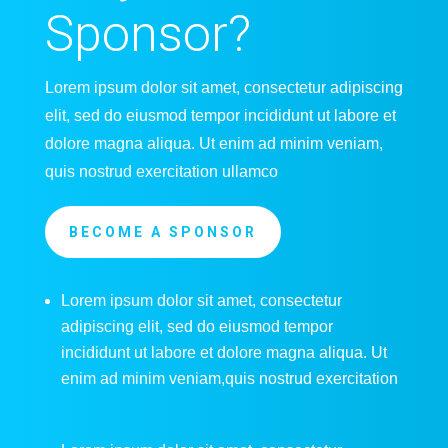
Sponsor?
Lorem ipsum dolor sit amet, consectetur adipiscing
elit, sed do eiusmod tempor incididunt ut labore et
dolore magna aliqua. Ut enim ad minim veniam,
quis nostrud exercitation ullamco
BECOME A SPONSOR
Lorem ipsum dolor sit amet, consectetur
adipiscing elit, sed do eiusmod tempor
incididunt ut labore et dolore magna aliqua. Ut
enim ad minim veniam,quis nostrud exercitation