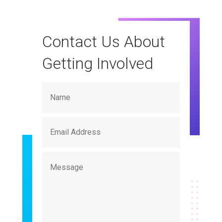
Contact Us About
Getting Involved