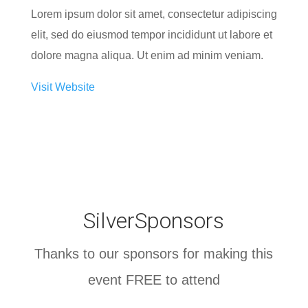
Lorem ipsum dolor sit amet, consectetur adipiscing
elit, sed do eiusmod tempor incididunt ut labore et
dolore magna aliqua. Ut enim ad minim veniam.
Visit Website
SilverSponsors
Thanks to our sponsors for making this
event FREE to attend