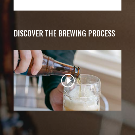
DISCOVER THE BREWING PROCESS