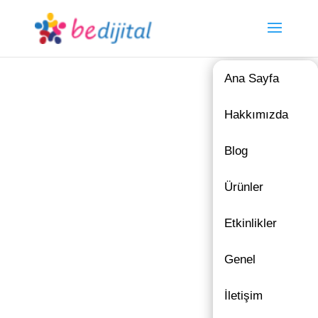
Ana Sayfa
Hakkımızda
Blog
Ürünler
Etkinlikler
Genel
İletişim