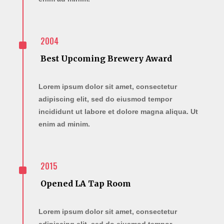
^
2004
Best Upcoming Brewery Award
Lorem ipsum dolor sit amet, consectetur
adipiscing elit, sed do eiusmod tempor
incididunt ut labore et dolore magna aliqua. Ut
enim ad minim.
^
2015
Opened LA Tap Room
Lorem ipsum dolor sit amet, consectetur
adipiscing elit, sed do eiusmod tempor