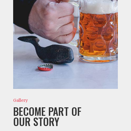
Gallery
BECOME PART OF
OUR STORY