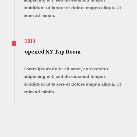
incididunt ut labore et dolore magna aliqua. Ut
enim ad minim.
^
2019
opened NY Tap Room
Lorem ipsum dolor sit amet, consectetur
adipiscing elit, sed do eiusmod tempor
incididunt ut labore et dolore magna aliqua. Ut
enim ad minim.