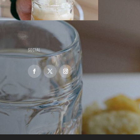
SOCIAL