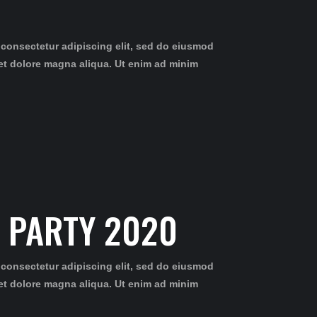
 consectetur adipiscing elit, sed do eiusmod
 et dolore magna aliqua. Ut enim ad minim
 PARTY 2020
 consectetur adipiscing elit, sed do eiusmod
 et dolore magna aliqua. Ut enim ad minim