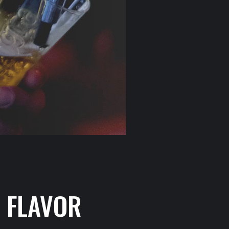
 FLAVOR