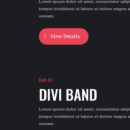
Lorem ipsum dolor sit amet, consectetur adip
tempor incididunt ut labore et dolore magna 
veniam.
View Details
Feb 10
DIVI BAND
Lorem ipsum dolor sit amet, consectetur adip
tempor incididunt ut labore et dolore magna 
veniam.