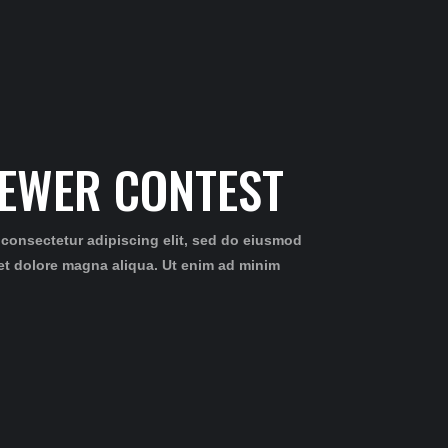
EWER CONTEST
 consectetur adipiscing elit, sed do eiusmod
 et dolore magna aliqua. Ut enim ad minim