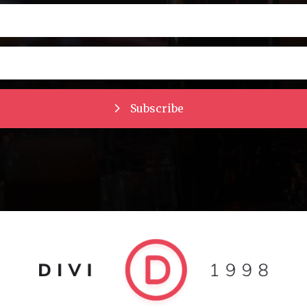
Subscribe