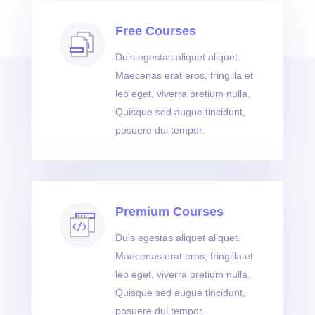
Free Courses
Duis egestas aliquet aliquet.
Maecenas erat eros, fringilla et
leo eget, viverra pretium nulla.
Quisque sed augue tincidunt,
posuere dui tempor.
Premium Courses
Duis egestas aliquet aliquet.
Maecenas erat eros, fringilla et
leo eget, viverra pretium nulla.
Quisque sed augue tincidunt,
posuere dui tempor.