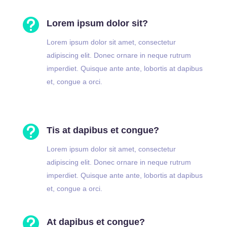

Lorem ipsum dolor sit?
Lorem ipsum dolor sit amet, consectetur
adipiscing elit. Donec ornare in neque rutrum
imperdiet. Quisque ante ante, lobortis at dapibus
et, congue a orci.

Tis at dapibus et congue?
Lorem ipsum dolor sit amet, consectetur
adipiscing elit. Donec ornare in neque rutrum
imperdiet. Quisque ante ante, lobortis at dapibus
et, congue a orci.

At dapibus et congue?