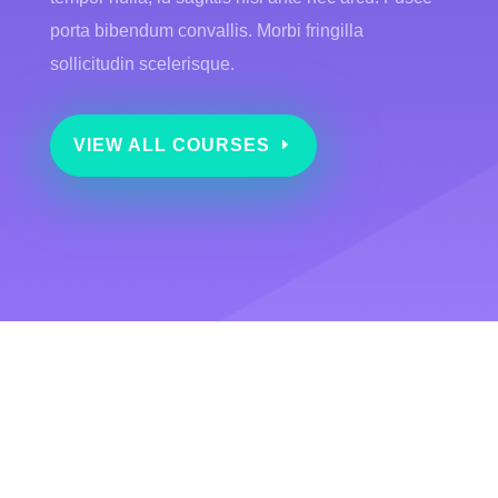
porta bibendum convallis. Morbi fringilla
sollicitudin scelerisque.
VIEW ALL COURSES