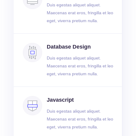
Duis egestas aliquet aliquet.
Maecenas erat eros, fringilla et leo
eget, viverra pretium nulla.
Database Design
Duis egestas aliquet aliquet.
Maecenas erat eros, fringilla et leo
eget, viverra pretium nulla.
Javascript
Duis egestas aliquet aliquet.
Maecenas erat eros, fringilla et leo
eget, viverra pretium nulla.