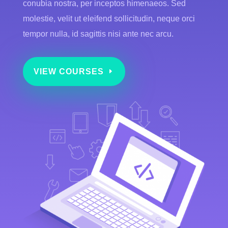
conubia nostra, per inceptos himenaeos. Sed
molestie, velit ut eleifend sollicitudin, neque orci
tempor nulla, id sagittis nisi ante nec arcu.
VIEW COURSES