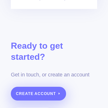
Ready to get
started?
Get in touch, or create an account
CREATE ACCOUNT