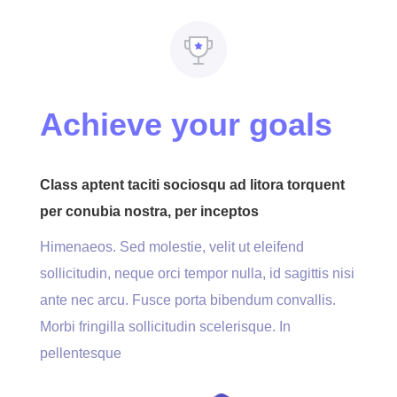
Achieve your goals
Class aptent taciti sociosqu ad litora torquent
per conubia nostra, per inceptos
Himenaeos. Sed molestie, velit ut eleifend
sollicitudin, neque orci tempor nulla, id sagittis nisi
ante nec arcu. Fusce porta bibendum convallis.
Morbi fringilla sollicitudin scelerisque. In
pellentesque