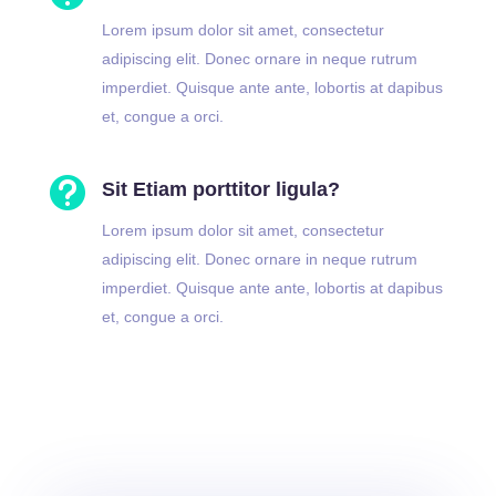
Lorem ipsum dolor sit amet, consectetur
adipiscing elit. Donec ornare in neque rutrum
imperdiet. Quisque ante ante, lobortis at dapibus
et, congue a orci.

Sit Etiam porttitor ligula?
Lorem ipsum dolor sit amet, consectetur
adipiscing elit. Donec ornare in neque rutrum
imperdiet. Quisque ante ante, lobortis at dapibus
et, congue a orci.