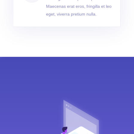
Maecenas erat eros, fringilla et leo
eget, viverra pretium nulla.