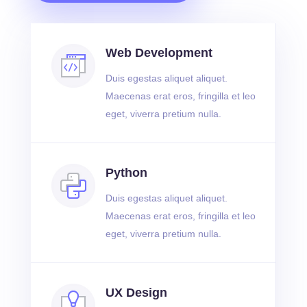
Web Development
Duis egestas aliquet aliquet.
Maecenas erat eros, fringilla et leo
eget, viverra pretium nulla.
Python
Duis egestas aliquet aliquet.
Maecenas erat eros, fringilla et leo
eget, viverra pretium nulla.
UX Design