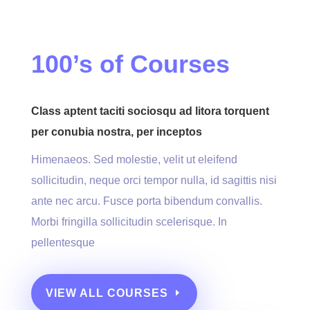
100’s of Courses
Class aptent taciti sociosqu ad litora torquent
per conubia nostra, per inceptos
Himenaeos. Sed molestie, velit ut eleifend
sollicitudin, neque orci tempor nulla, id sagittis nisi
ante nec arcu. Fusce porta bibendum convallis.
Morbi fringilla sollicitudin scelerisque. In
pellentesque
VIEW ALL COURSES