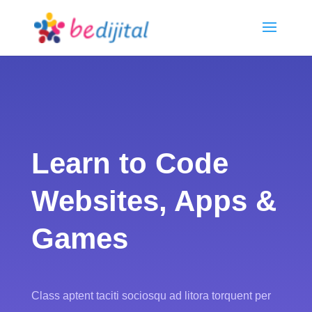
Learn to Code
Websites, Apps &
Games
Class aptent taciti sociosqu ad litora torquent per