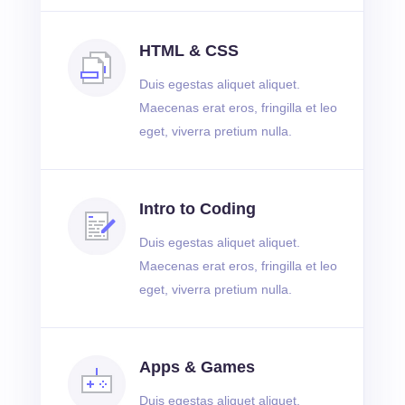
HTML & CSS
Duis egestas aliquet aliquet.
Maecenas erat eros, fringilla et leo
eget, viverra pretium nulla.
Intro to Coding
Duis egestas aliquet aliquet.
Maecenas erat eros, fringilla et leo
eget, viverra pretium nulla.
Apps & Games
Duis egestas aliquet aliquet.