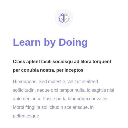
Learn by Doing
Class aptent taciti sociosqu ad litora torquent
per conubia nostra, per inceptos
Himenaeos. Sed molestie, velit ut eleifend
sollicitudin, neque orci tempor nulla, id sagittis nisi
ante nec arcu. Fusce porta bibendum convallis.
Morbi fringilla sollicitudin scelerisque. In
pellentesque