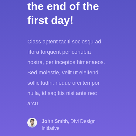
the end of the
first day!
Class aptent taciti sociosqu ad
litora torquent per conubia
nostra, per inceptos himenaeos.
Sed molestie, velit ut eleifend
sollicitudin, neque orci tempor
nulla, id sagittis nisi ante nec
arcu.
John Smith,
Divi Design
Initiative