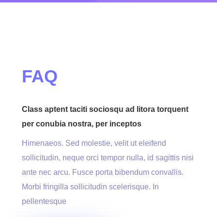
FAQ
Class aptent taciti sociosqu ad litora torquent
per conubia nostra, per inceptos
Himenaeos. Sed molestie, velit ut eleifend
sollicitudin, neque orci tempor nulla, id sagittis nisi
ante nec arcu. Fusce porta bibendum convallis.
Morbi fringilla sollicitudin scelerisque. In
pellentesque