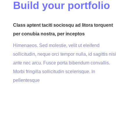
Build your portfolio
Class aptent taciti sociosqu ad litora torquent
per conubia nostra, per inceptos
Himenaeos. Sed molestie, velit ut eleifend
sollicitudin, neque orci tempor nulla, id sagittis nisi
ante nec arcu. Fusce porta bibendum convallis.
Morbi fringilla sollicitudin scelerisque. In
pellentesque