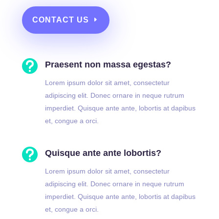
CONTACT US

Praesent non massa egestas?
Lorem ipsum dolor sit amet, consectetur
adipiscing elit. Donec ornare in neque rutrum
imperdiet. Quisque ante ante, lobortis at dapibus
et, congue a orci.

Quisque ante ante lobortis?
Lorem ipsum dolor sit amet, consectetur
adipiscing elit. Donec ornare in neque rutrum
imperdiet. Quisque ante ante, lobortis at dapibus
et, congue a orci.