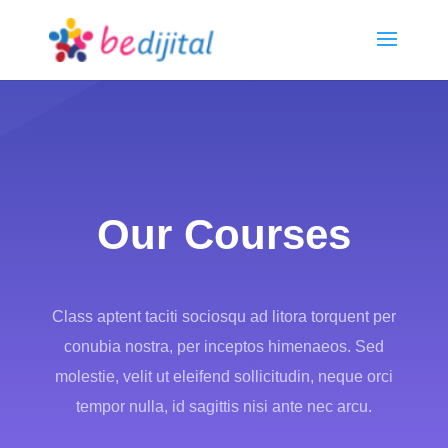
Our Courses
Class aptent taciti sociosqu ad litora torquent per
conubia nostra, per inceptos himenaeos. Sed
molestie, velit ut eleifend sollicitudin, neque orci
tempor nulla, id sagittis nisi ante nec arcu.