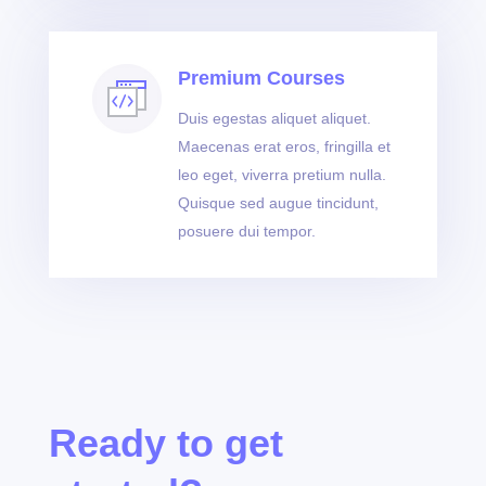
Premium Courses
Duis egestas aliquet aliquet.
Maecenas erat eros, fringilla et
leo eget, viverra pretium nulla.
Quisque sed augue tincidunt,
posuere dui tempor.
Ready to get