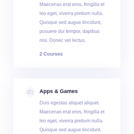
Maecenas erat eros, fringilla et
leo eget, viverra pretium nulla.
Quisque sed augue tincidunt,
posuere dui tempor, dapibus
nisi. Donec vel lectus.
2 Courses
Apps & Games
Duis egestas aliquet aliquet.
Maecenas erat eros, fringilla et
leo eget, viverra pretium nulla.
Quisque sed augue tincidunt,