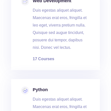
Web Development
Duis egestas aliquet aliquet.
Maecenas erat eros, fringilla et
leo eget, viverra pretium nulla.
Quisque sed augue tincidunt,
posuere dui tempor, dapibus
nisi. Donec vel lectus.
17 Courses
Python
Duis egestas aliquet aliquet.
Maecenas erat eros, fringilla et