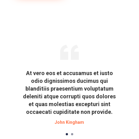
At vero eos et accusamus et iusto
odio dignissimos ducimus qui
blanditiis praesentium voluptatum
deleniti atque corrupti quos dolores
et quas molestias excepturi sint
occaecati cupiditate non provide.
John Kingham