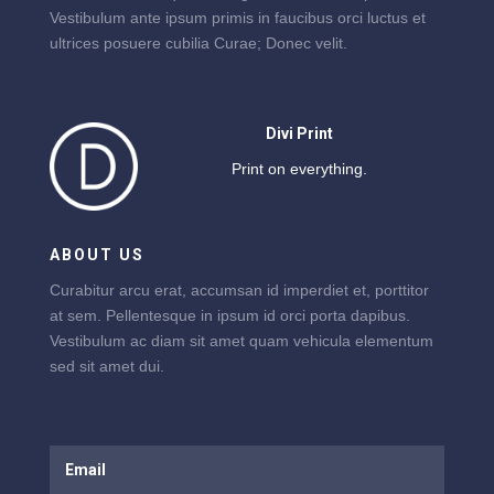
Vestibulum ante ipsum primis in faucibus orci luctus et
ultrices posuere cubilia Curae; Donec velit.
Divi Print
Print on everything.
ABOUT US
Curabitur arcu erat, accumsan id imperdiet et, porttitor
at sem. Pellentesque in ipsum id orci porta dapibus.
Vestibulum ac diam sit amet quam vehicula elementum
sed sit amet dui.