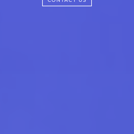
CONTACT US