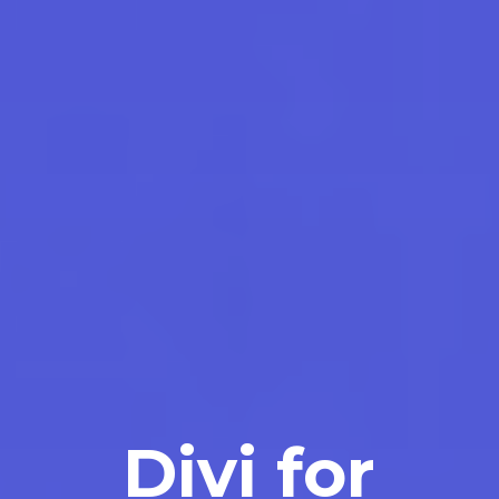
Divi for