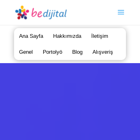
Ana Sayfa
Hakkımızda
İletişim
Genel
Portolyö
Blog
Alışveriş