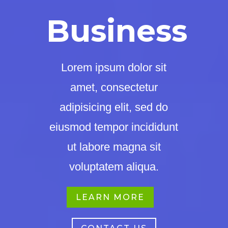
Business
Lorem ipsum dolor sit
amet, consectetur
adipisicing elit, sed do
eiusmod tempor incididunt
ut labore magna sit
voluptatem aliqua.
LEARN MORE