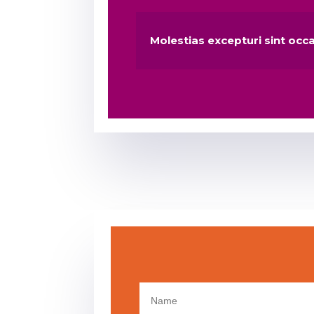
Molestias excepturi sint occ