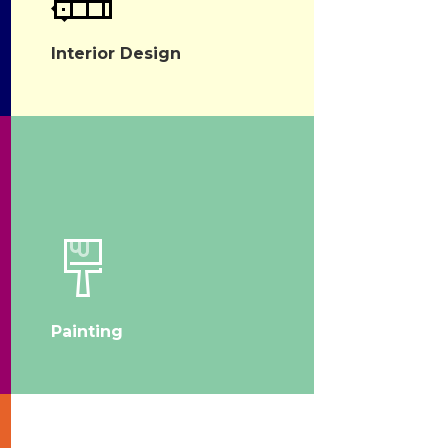
Interior Design
Painting