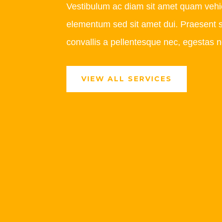
Vestibulum ac diam sit amet quam vehi
elementum sed sit amet dui. Praesent 
convallis a pellentesque nec, egestas n
VIEW ALL SERVICES