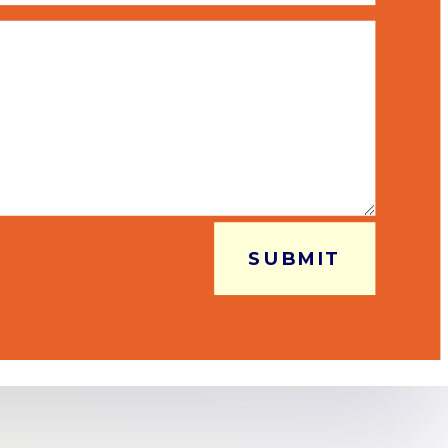
SUBMIT