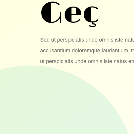
Geç
Sed ut perspiciatis unde omnis iste natu
accusantium doloremque laudantium, 
ut perspiciatis unde omnis iste natus er