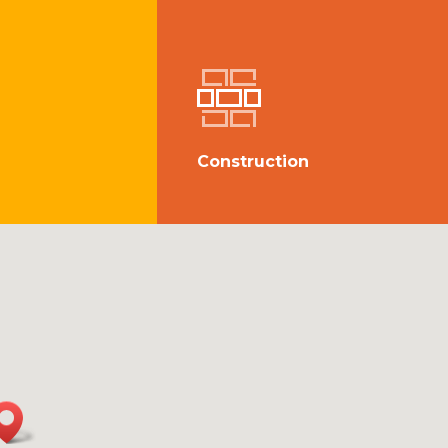
Construction